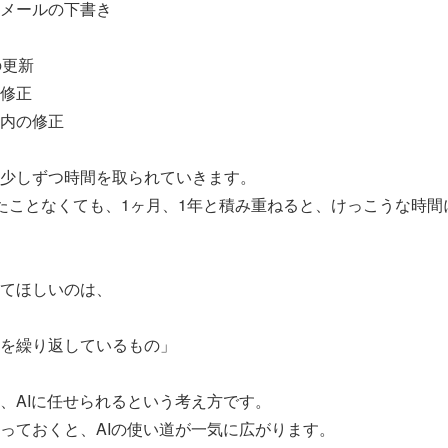
メールの下書き
の更新
修正
内の修正
少しずつ時間を取られていきます。
たことなくても、1ヶ月、1年と積み重ねると、けっこうな時間
てほしいのは、
を繰り返しているもの」
、AIに任せられるという考え方です。
っておくと、AIの使い道が一気に広がります。