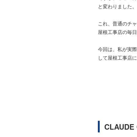
と変わりました。
これ、普通のチャ
屋根工事店の毎日
今回は、私が実際
して屋根工事店に
CLAUD