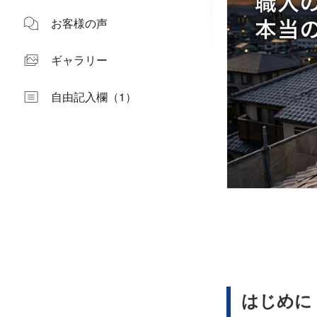
お客様の声
ギャラリー
自由記入欄（1）
はじめに