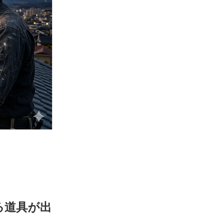
る道具が出