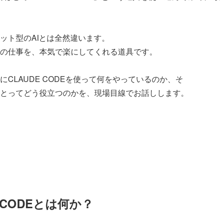
ット型のAIとは全然違います。
の仕事を、本気で楽にしてくれる道具です。
にCLAUDE CODEを使って何をやっているのか、そ
とってどう役立つのかを、現場目線でお話しします。
E CODEとは何か？