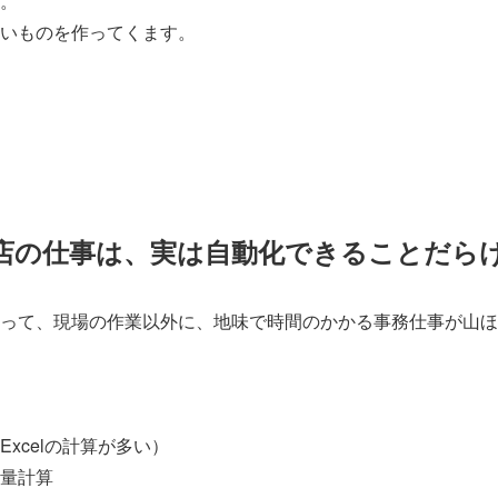
。
いものを作ってくます。
店の仕事は、実は自動化できることだら
って、現場の作業以外に、地味で時間のかかる事務仕事が山ほ
xcelの計算が多い）
量計算