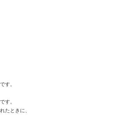
です。
です。
れたときに、