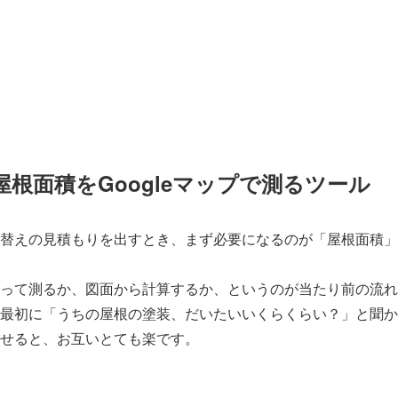
屋根面積をGoogleマップで測るツール
替えの見積もりを出すとき、まず必要になるのが「屋根面積」
って測るか、図面から計算するか、というのが当たり前の流れ
最初に「うちの屋根の塗装、だいたいいくらくらい？」と聞か
せると、お互いとても楽です。