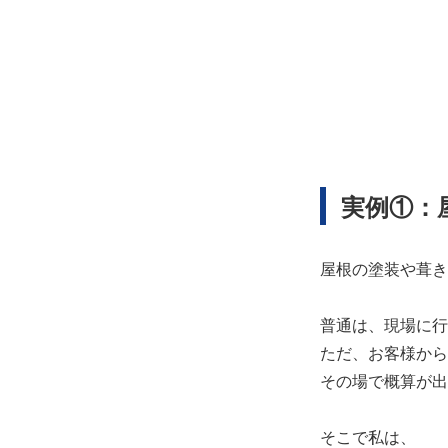
実例①：
屋根の塗装や葺き
普通は、現場に行
ただ、お客様から
その場で概算が出
そこで私は、