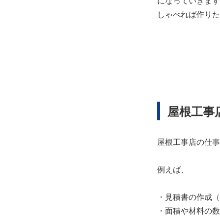
になっていきます
しゃべれば作りた
屋根工事
屋根工事店の仕事
例えば、
・見積書の作成（E
・面積や材料の数