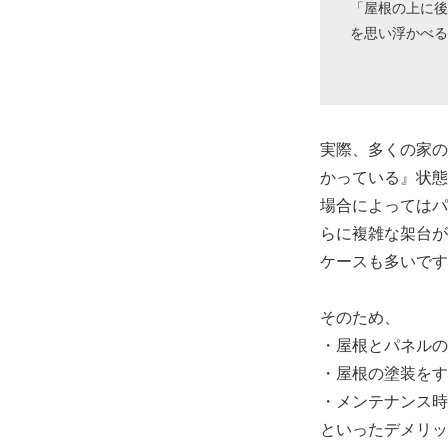
「屋根の上に後
を思い浮かべる
実際、多くの家の
かっている』状態
場合によってはパ
らに複雑な架台が
ケースも多いです
そのため、
・屋根とパネルの
・屋根の塗装をす
・メンテナンス時
といったデメリッ