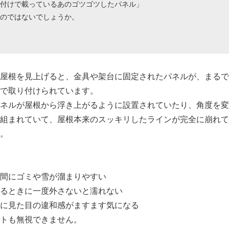
付けで載っているあのゴツゴツしたパネル」
のではないでしょうか。
屋根を見上げると、金具や架台に固定されたパネルが、まるで
で取り付けられています。
ネルが屋根から浮き上がるように設置されていたり、角度を変
組まれていて、屋根本来のスッキリしたラインが完全に崩れて
。
間にゴミや雪が溜まりやすい
るときに一度外さないと濡れない
に見た目の違和感がますます気になる
トも無視できません。