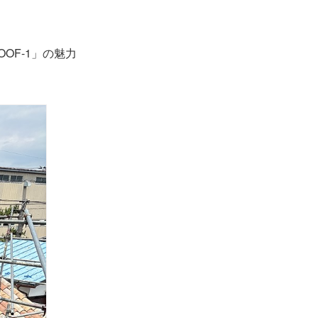
OF-1」の魅力