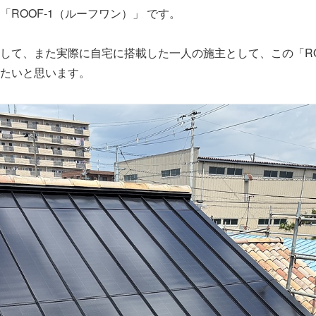
ROOF-1（ルーフワン）」 です。
して、また実際に自宅に搭載した一人の施主として、この「RO
たいと思います。