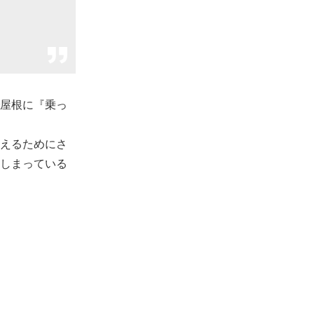
屋根に『乗っ
えるためにさ
しまっている