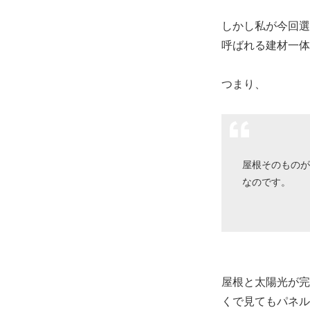
しかし私が今回選んだ「R
呼ばれる建材一体
つまり、
屋根そのものが
なのです。
屋根と太陽光が完
くで見てもパネル