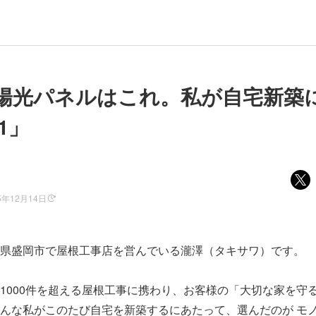
陽光パネルはこれ。私が自宅新築
1」
5年12月14日
県盛岡市で屋根工事店を営んでいる瀧澤（タキサワ）です。
1000件を超える屋根工事に携わり、お客様の「大切な家を守
んな私がこのたび自宅を新築するにあたって、選んだのが モ