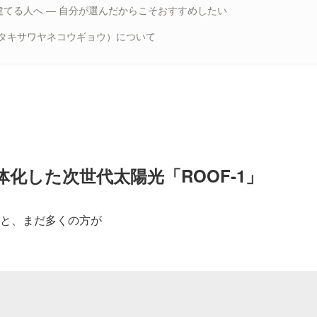
建てる人へ ― 自分が選んだからこそおすすめしたい
(タキサワヤネコウギョウ）について
体化した次世代太陽光「ROOF-1」
と、まだ多くの方が