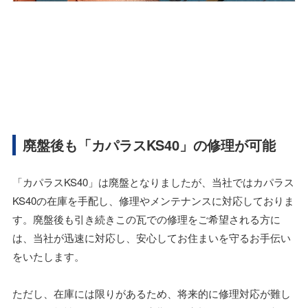
廃盤後も「カパラスKS40」の修理が可能
「カパラスKS40」は廃盤となりましたが、当社ではカパラス
KS40の在庫を手配し、修理やメンテナンスに対応しておりま
す。廃盤後も引き続きこの瓦での修理をご希望される方に
は、当社が迅速に対応し、安心してお住まいを守るお手伝い
をいたします。
ただし、在庫には限りがあるため、将来的に修理対応が難し