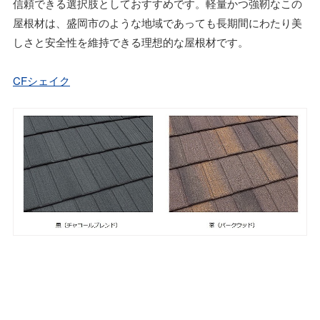
信頼できる選択肢としておすすめです。軽量かつ強靭なこの
屋根材は、盛岡市のような地域であっても長期間にわたり美
しさと安全性を維持できる理想的な屋根材です。
CFシェイク