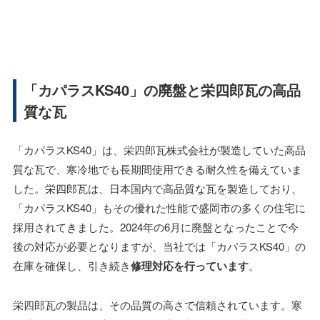
「カパラスKS40」の廃盤と栄四郎瓦の高品
質な瓦
「カパラスKS40」は、栄四郎瓦株式会社が製造していた高品
質な瓦で、寒冷地でも長期間使用できる耐久性を備えていま
した。栄四郎瓦は、日本国内で高品質な瓦を製造しており、
「カパラスKS40」もその優れた性能で盛岡市の多くの住宅に
採用されてきました。2024年の6月に廃盤となったことで今
後の対応が必要となりますが、当社では「カパラスKS40」の
在庫を確保し、引き続き
修理対応を行っています
。
栄四郎瓦の製品は、その品質の高さで信頼されています。寒