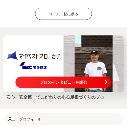
コラム一覧に戻る
プロのインタビューを読む
安心・安全第一でこだわりのある屋根づくりのプロ
プロフィール