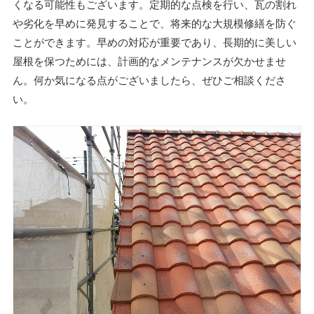
くなる可能性もございます。定期的な点検を行い、瓦の割れ
や劣化を早めに発見することで、将来的な大規模修繕を防ぐ
ことができます。早めの対応が重要であり、長期的に美しい
屋根を保つためには、計画的なメンテナンスが欠かせませ
ん。何か気になる点がございましたら、ぜひご相談くださ
い。