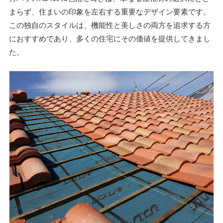
まらず、住まいの印象を左右する重要なデザイン要素です。
この独自のスタイルは、機能性と美しさの両方を追求する方
におすすめであり、多くの住宅にその価値を提供してきまし
た。