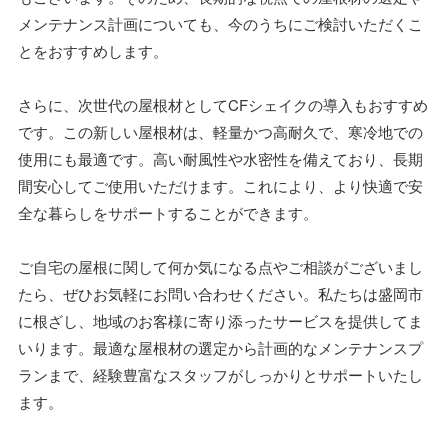
メンテナンス計画についても、今のうちにご検討いただくこ
とをおすすめします。
さらに、次世代の屋根材としてCFシェイクの導入もおすすめ
です。この新しい屋根材は、軽量かつ高耐久で、寒冷地での
使用にも最適です。高い耐風性や水密性を備えており、長期
間安心してご使用いただけます。これにより、より快適で安
全な暮らしをサポートすることができます。
ご自宅の屋根に関して何か気になる点やご相談がございまし
たら、ぜひお気軽にお問い合わせください。私たちは盛岡市
に根ざし、地域のお客様に寄り添ったサービスを提供してま
いります。最適な屋根材の選定から計画的なメンテナンスプ
ランまで、経験豊富なスタッフがしっかりとサポートいたし
ます。