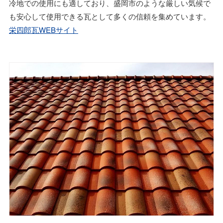
冷地での使用にも適しており、盛岡市のような厳しい気候で
も安心して使用できる瓦として多くの信頼を集めています。
栄四郎瓦WEBサイト