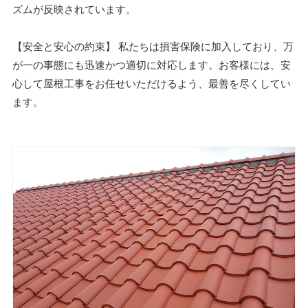
ズムが反映されています。
【安全と安心の約束】 私たちは損害保険に加入しており、万
が一の事態にも迅速かつ適切に対応します。お客様には、安
心して屋根工事をお任せいただけるよう、最善を尽くしてい
ます。