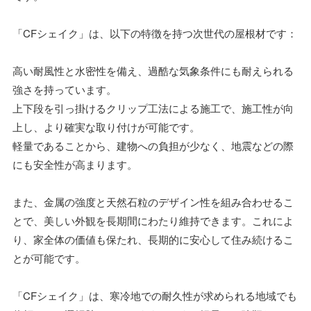
「CFシェイク」は、以下の特徴を持つ次世代の屋根材です：
高い耐風性と水密性を備え、過酷な気象条件にも耐えられる
強さを持っています。
上下段を引っ掛けるクリップ工法による施工で、施工性が向
上し、より確実な取り付けが可能です。
軽量であることから、建物への負担が少なく、地震などの際
にも安全性が高まります。
また、金属の強度と天然石粒のデザイン性を組み合わせるこ
とで、美しい外観を長期間にわたり維持できます。これによ
り、家全体の価値も保たれ、長期的に安心して住み続けるこ
とが可能です。
「CFシェイク」は、寒冷地での耐久性が求められる地域でも