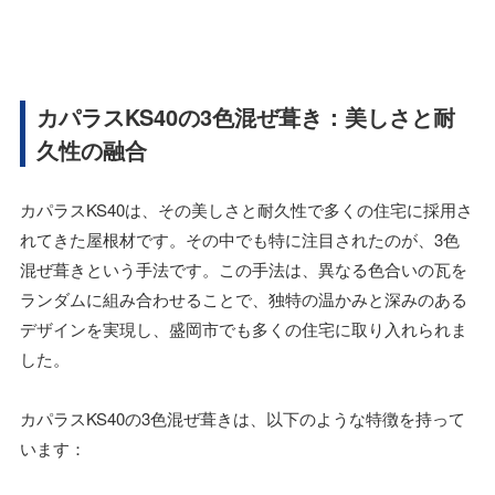
カパラスKS40の3色混ぜ葺き：美しさと耐
久性の融合
カパラスKS40は、その美しさと耐久性で多くの住宅に採用さ
れてきた屋根材です。その中でも特に注目されたのが、3色
混ぜ葺きという手法です。この手法は、異なる色合いの瓦を
ランダムに組み合わせることで、独特の温かみと深みのある
デザインを実現し、盛岡市でも多くの住宅に取り入れられま
した。
カパラスKS40の3色混ぜ葺きは、以下のような特徴を持って
います：