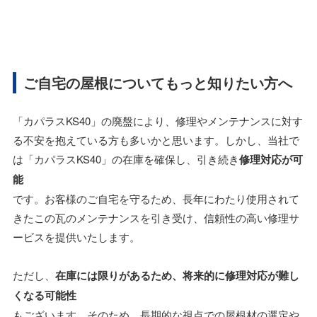
ご自宅の屋根についてもっと知りたい方へ
「カパラスKS40」の廃盤により、修理やメンテナンスに対す
る不安を抱えている方も多いかと思います。しかし、当社で
は「カパラスKS40」の在庫を確保し、引き続き
修理対応が可
能
です。お客様のご自宅を守るため、長年にわたり使用されて
きたこの瓦のメンテナンスを引き受け、信頼性の高い修理サ
ービスを提供いたします。
ただし、
在庫には限りがあるため、将来的に修理対応が難し
くなる可能性
もございます。そのため、長期的な視点での屋根材の選定や