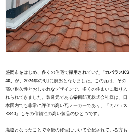
盛岡市をはじめ、多くの住宅で採用されていた
「カパラスKS
40」
が、2024年の6月に廃盤となりました。この瓦は、その
高い耐久性とおしゃれなデザインで、多くの住まいに取り入
れられてきました。製造元である栄四郎瓦株式会社様は、日
本国内でも非常に評価の高い瓦メーカーであり、「カパラス
KS40」もその信頼性の高い製品のひとつです。
廃盤となったことで今後の修理について心配されている方も