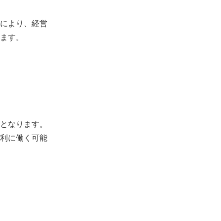
により、経営
ます。
となります。
利に働く可能