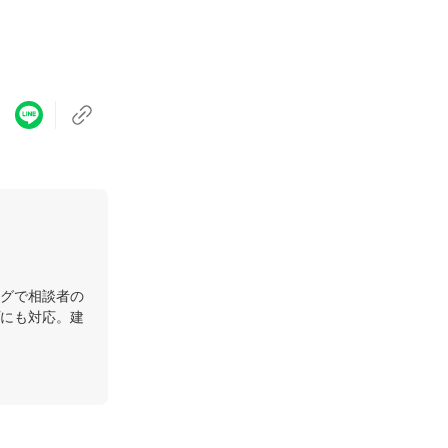
グで相談者の
にも対応。建