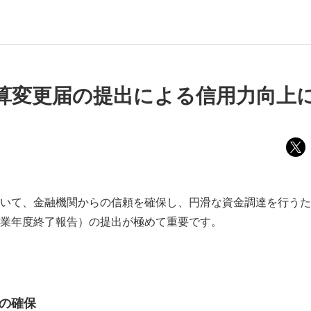
算変更届の提出による信用力向上
いて、金融機関からの信頼を確保し、円滑な資金調達を行うた
業年度終了報告）の提出が極めて重要です。
の確保