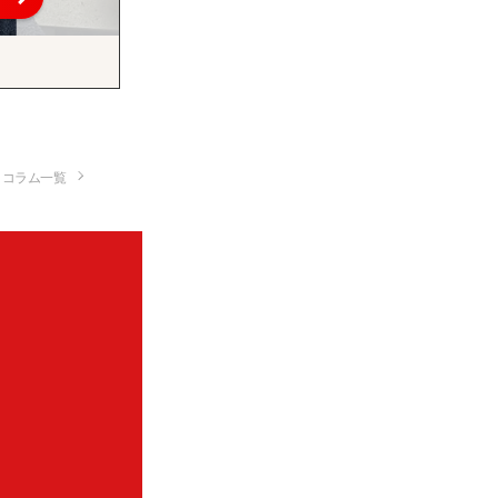
コラム一覧