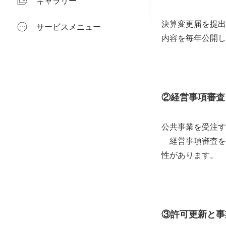
ギャラリー
決算変更届を提出
サービスメニュー
内容を毎年公開し
②経営事項審査
公共事業を受注す
経営事項審査を
性があります。
③許可更新と事