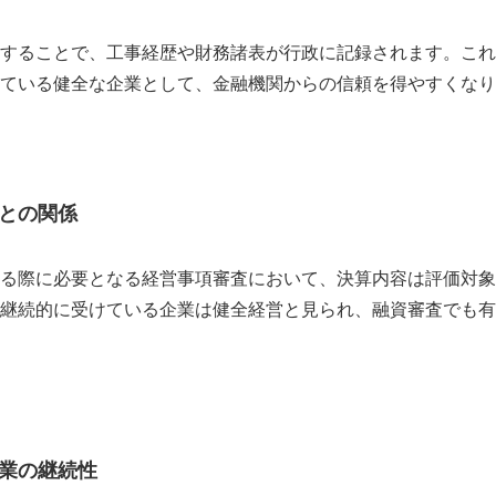
することで、工事経歴や財務諸表が行政に記録されます。これ
ている健全な企業として、金融機関からの信頼を得やすくなり
との関係
る際に必要となる経営事項審査において、決算内容は評価対象
継続的に受けている企業は健全経営と見られ、融資審査でも有
業の継続性