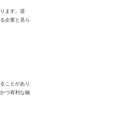
ります。逆
る企業と見ら
ることがあり
かつ有利な融