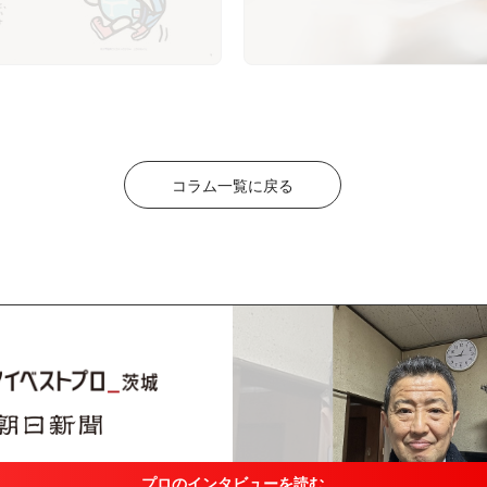
コラム一覧に戻る
プロのインタビューを読む