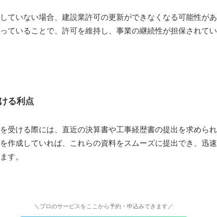
していない場合、建設業許可の更新ができなくなる可能性があ
っていることで、許可を維持し、事業の継続性が担保されてい
ける利点
を受ける際には、直近の決算書や工事経歴書の提出を求められ
を作成していれば、これらの資料をスムーズに提出でき、迅速
ます。
＼プロのサービスをここから予約・申込みできます／