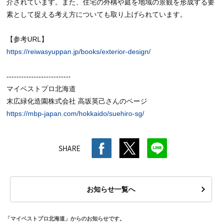
介されています。また、住宅の外構や庭を地域の景観を形成する要
素として捉える考え方についても取り上げられています。
【参考URL】
https://reiwasyuppan.jp/books/exterior-design/
--------------------------
マイベストプロ北海道
末広緑化造園株式会社 高坂英己さんのページ
https://mbp-japan.com/hokkaido/suehiro-sg/
SHARE
お知らせ一覧へ
「マイベストプロ北海道」からのお知らせです。