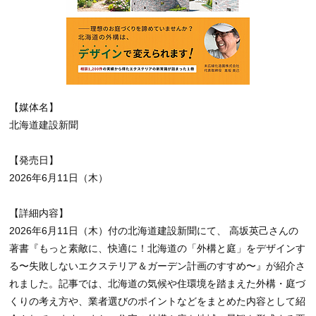
【媒体名】
北海道建設新聞
【発売日】
2026年6月11日（木）
【詳細内容】
2026年6月11日（木）付の北海道建設新聞にて、 高坂英己さんの
著書『もっと素敵に、快適に！北海道の「外構と庭」をデザインす
る〜失敗しないエクステリア＆ガーデン計画のすすめ〜』が紹介さ
れました。記事では、北海道の気候や住環境を踏まえた外構・庭づ
くりの考え方や、業者選びのポイントなどをまとめた内容として紹