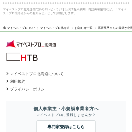
マイベストプロ北海道専門家のテレビ・ラジオ出演情報や新聞・雑誌掲載情報など、「マイベ
ストプロ北海道からのお知らせ」としてお届けします。
マイベストプロ TOP
マイベストプロ北海道
お知らせ一覧
高坂英己さんの書籍が北
マイベストプロ北海道について
利用規約
プライバシーポリシー
個人事業主・小規模事業者方へ
マイベストプロに登録しませんか？
専門家登録はこちら