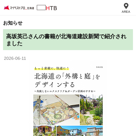
AREA
お知らせ
高坂英己さんの書籍が北海道建設新聞で紹介され
ました
2026-06-11