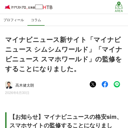
AREA
プロフィール
コラム
マイナビニュース新サイト「マイナビ
ニュース シムシムワールド」「マイナ
ビニュース スマホワールド」の監修を
することになりました。
高木健太朗
2026年6月30日
【お知らせ】マイナビニュースの格安sim、
スマホサイトの監修することになりまし