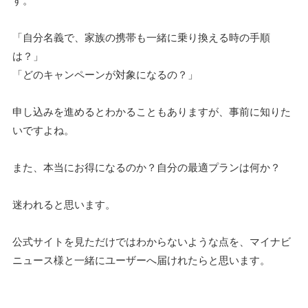
「自分名義で、家族の携帯も一緒に乗り換える時の手順
は？」
「どのキャンペーンが対象になるの？」
申し込みを進めるとわかることもありますが、事前に知りた
いですよね。
また、本当にお得になるのか？自分の最適プランは何か？
迷われると思います。
公式サイトを見ただけではわからないような点を、マイナビ
ニュース様と一緒にユーザーへ届けれたらと思います。