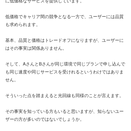
に低価格なサービスを提供しています。
低価格でキャリア間の競争となる一方で、ユーザーには品質
も求められます。
基本、品質と価格はトレードオフになりますが、ユーザーに
はその事実は関係ありません。
そして、AさんとBさんが同じ環境で同じプランで申し込んで
も同じ速度や同じサービスを受けれるというわけではありま
せん。
そういった点を踏まえると光回線も同様のことが言えます。
その事実を知っている方もいると思いますが、知らないユー
ザーの方が多いのではないでしょうか。