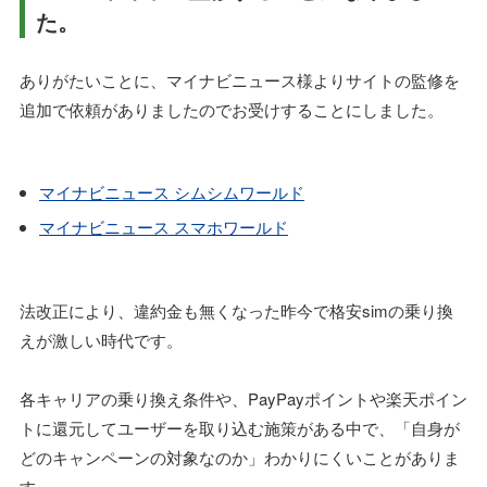
た。
ありがたいことに、マイナビニュース様よりサイトの監修を
追加で依頼がありましたのでお受けすることにしました。
マイナビニュース シムシムワールド
マイナビニュース スマホワールド
法改正により、違約金も無くなった昨今で格安simの乗り換
えが激しい時代です。
各キャリアの乗り換え条件や、PayPayポイントや楽天ポイン
トに還元してユーザーを取り込む施策がある中で、「自身が
どのキャンペーンの対象なのか」わかりにくいことがありま
す。