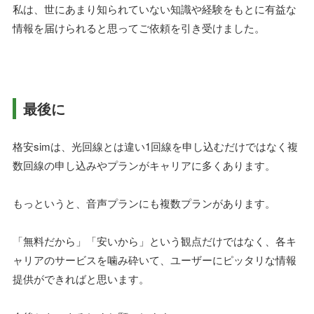
私は、世にあまり知られていない知識や経験をもとに有益な
情報を届けられると思ってご依頼を引き受けました。
最後に
格安simは、光回線とは違い1回線を申し込むだけではなく複
数回線の申し込みやプランがキャリアに多くあります。
もっというと、音声プランにも複数プランがあります。
「無料だから」「安いから」という観点だけではなく、各キ
ャリアのサービスを噛み砕いて、ユーザーにピッタリな情報
提供ができればと思います。