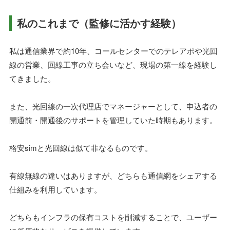
私のこれまで（監修に活かす経験）
私は通信業界で約10年、コールセンターでのテレアポや光回
線の営業、回線工事の立ち会いなど、現場の第一線を経験し
てきました。
また、光回線の一次代理店でマネージャーとして、申込者の
開通前・開通後のサポートを管理していた時期もあります。
格安simと光回線は似て非なるものです。
有線無線の違いはありますが、どちらも通信網をシェアする
仕組みを利用しています。
どちらもインフラの保有コストを削減することで、ユーザー