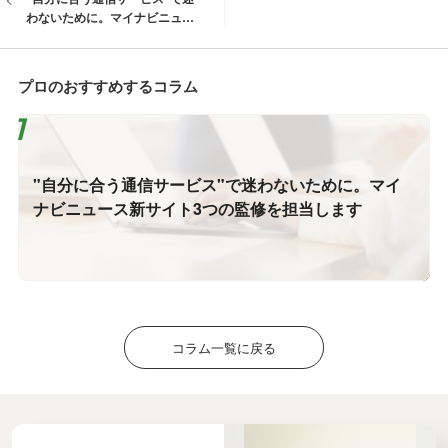
わないために。マイナビニュー
ス新サイト3つの監修を担当しま
す
プロのおすすめするコラム
"自分に合う通信サービス"で迷わないために。マイ
ナビニュース新サイト3つの監修を担当します
コラム一覧に戻る