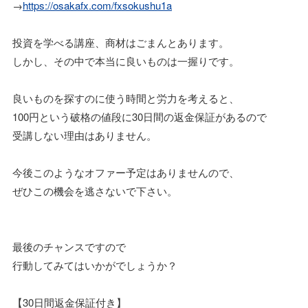
→
https://osakafx.com/fxsokushu1a
投資を学べる講座、商材はごまんとあります。
しかし、その中で本当に良いものは一握りです。
良いものを探すのに使う時間と労力を考えると、
100円という破格の値段に30日間の返金保証があるので
受講しない理由はありません。
今後このようなオファー予定はありませんので、
ぜひこの機会を逃さないで下さい。
最後のチャンスですので
行動してみてはいかがでしょうか？
【30日間返金保証付き】