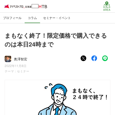
AREA
プロフィール
コラム
セミナー・イベント
まもなく終了！限定価格で購入できる
のは本日24時まで
奥澤智宏
2022年11月8日
テーマ：
セミナー