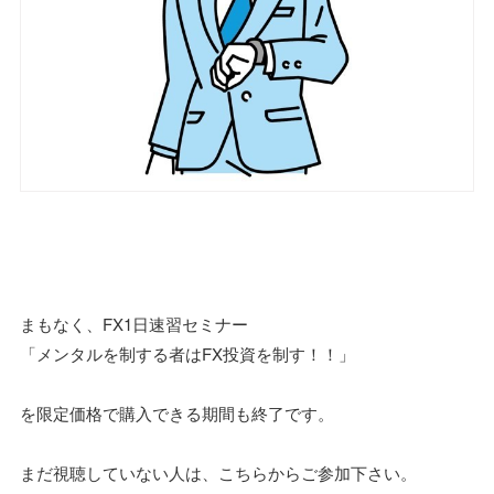
まもなく、FX1日速習セミナー
「メンタルを制する者はFX投資を制す！！」
を限定価格で購入できる期間も終了です。
まだ視聴していない人は、こちらからご参加下さい。