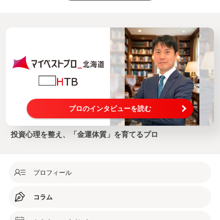
プロのインタビューを読む
投資心理を整え、「金運体質」を育てるプロ
プロフィール
コラム