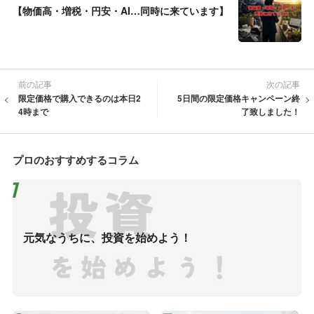
【物価高・増税・円安・AI…同時に来ています】
前の記事
次の記事
限定価格で購入できるのは本日2
5日間の限定価格キャンペーン終
4時まで
了致しました！
プロのおすすめするコラム
元気なうちに、投資を始めよう！