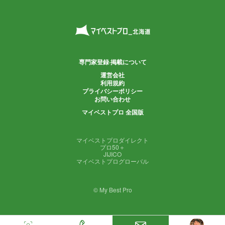
専門家登録·掲載について
運営会社
利用規約
プライバシーポリシー
お問い合わせ
マイベストプロ 全国版
マイベストプロダイレクト
プロ50＋
JIJICO
マイベストプログローバル
© My Best Pro