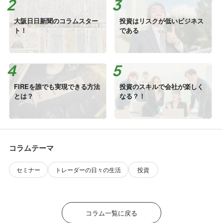
大阪日日新聞のコラムスター
投資はリスクが低いビジネス
ト！
である
FIREを誰でも実現できる方法
投資のスキルで会社が楽しく
とは？
なる？！
コラムテーマ
セミナー
トレーダーの日々の生活
投資
コラム一覧に戻る