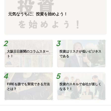
元気なうちに、投資を始めよう！
大阪日日新聞のコラムスター
投資はリスクが低いビジネス
ト！
である
FIREを誰でも実現できる方法
投資のスキルで会社が楽しく
とは？
なる？！