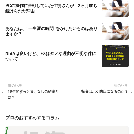
PCの操作に苦戦していた生徒さんが、3ヶ月勝ち
続けられた理由
あなたは、“一生涯の時間”をかけたいものはあり
ますか？
NISAは良いけど、FXはダメな理由が不明な件に
ついて
前の記事
次の記事
16年間ずっと負けなしの秘密と
投資はボケ防止になるのか？
は？
プロのおすすめするコラム