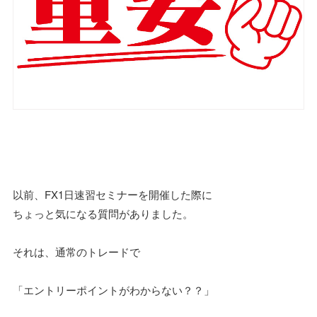
以前、FX1日速習セミナーを開催した際に
ちょっと気になる質問がありました。
それは、通常のトレードで
「エントリーポイントがわからない？？」