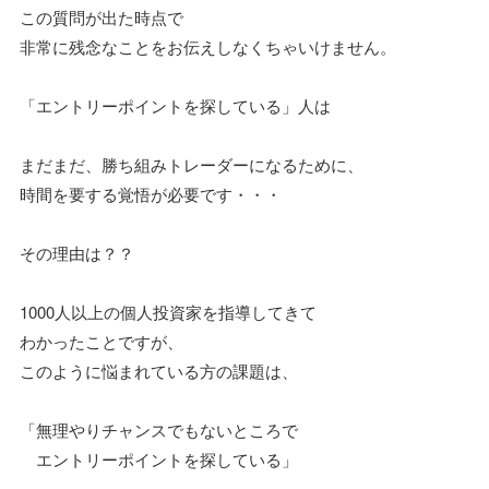
この質問が出た時点で
非常に残念なことをお伝えしなくちゃいけません。
「エントリーポイントを探している」人は
まだまだ、勝ち組みトレーダーになるために、
時間を要する覚悟が必要です・・・
その理由は？？
1000人以上の個人投資家を指導してきて
わかったことですが、
このように悩まれている方の課題は、
「無理やりチャンスでもないところで
エントリーポイントを探している」