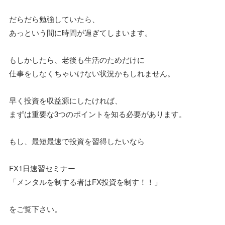
だらだら勉強していたら、
あっという間に時間が過ぎてしまいます。
もしかしたら、老後も生活のためだけに
仕事をしなくちゃいけない状況かもしれません。
早く投資を収益源にしたければ、
まずは重要な3つのポイントを知る必要があります。
もし、最短最速で投資を習得したいなら
FX1日速習セミナー
「メンタルを制する者はFX投資を制す！！」
をご覧下さい。