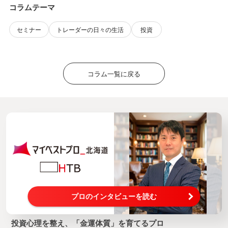
コラムテーマ
セミナー
トレーダーの日々の生活
投資
コラム一覧に戻る
プロのインタビューを読む
投資心理を整え、「金運体質」を育てるプロ