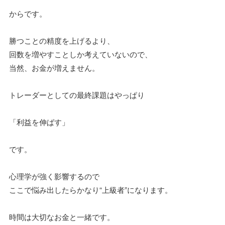
からです。
勝つことの精度を上げるより、
回数を増やすことしか考えていないので、
当然、お金が増えません。
トレーダーとしての最終課題はやっぱり
「利益を伸ばす」
です。
心理学が強く影響するので
ここで悩み出したらかなり“上級者”になります。
時間は大切なお金と一緒です。