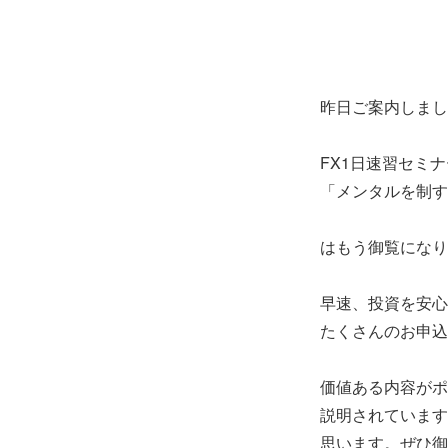
昨日ご案内しまし
FX1日速習セミナ
「メンタルを制す
はもう御覧になり
早速、投資を安心
たくさんのお申込
価値ある内容がポ
説明されています
思います。ぜひ御