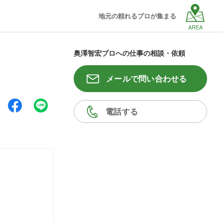
地元の頼れるプロが集まる
AREA
奥澤智宏プロへの仕事の相談・依頼
メールで問い合わせる
電話する