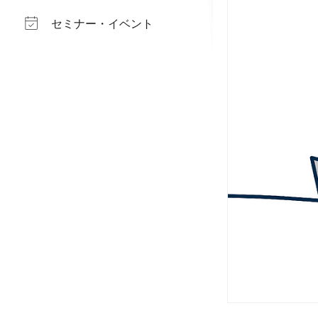
セミナー・イベント