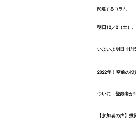
関連するコラム
明日12／2（土）
いよいよ明日 11
2022年！空前の
ついに、登録者が1
【参加者の声】投