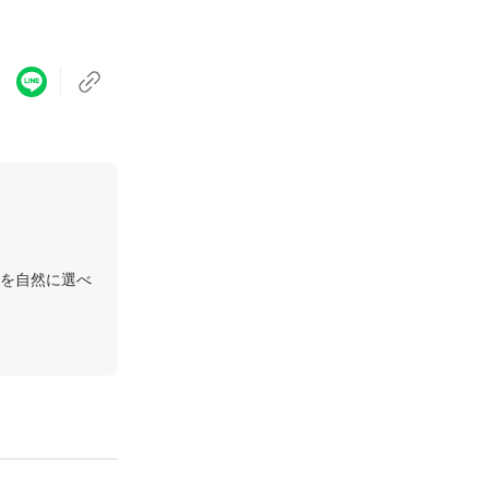
を自然に選べ