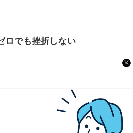
ゼロでも挫折しない