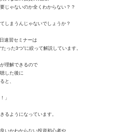
要じゃないのか全くわからない？？
てしまうんじゃないでしょうか？
1日速習セミナーは
“たった3つ”に絞って解説しています。
が理解できるので
聴した後に
ると、
！」
きるようになっています。
良いかわからない投資初心者や