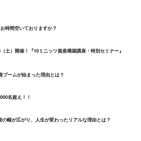
、お時間空いておりますか？
/15（土）開催！『10ミニッツ資産構築講座・特別セミナー』
投資ブームが始まった理由とは？
000名超え！！
資の幅が広がり、人生が変わったリアルな理由とは？