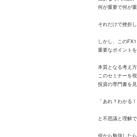
何が重要で何が重
それだけで挫折し
しかし、このFX
重要なポイントを
本質となる考え方
このセミナーを視
投資の専門書を見
「あれ？わかる！
と不思議と理解で
何から勉強したら