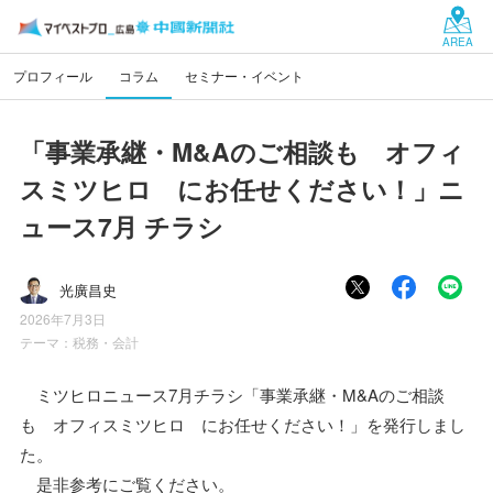
AREA
プロフィール
コラム
セミナー・イベント
「事業承継・M&Aのご相談も オフィ
スミツヒロ にお任せください！」ニ
ュース7月 チラシ
光廣昌史
2026年7月3日
テーマ：
税務・会計
ミツヒロニュース7月チラシ「事業承継・M&Aのご相談
も オフィスミツヒロ にお任せください！」を発行しまし
た。
是非参考にご覧ください。