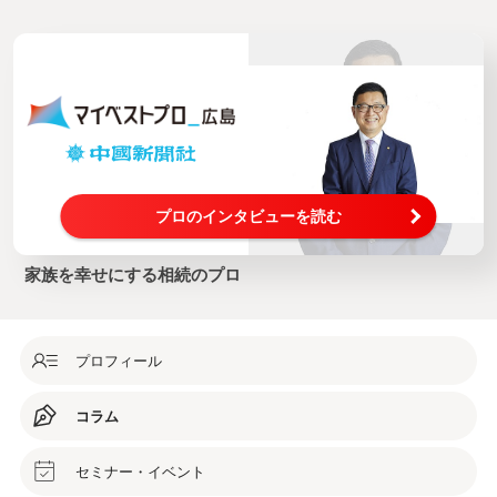
プロのインタビューを読む
家族を幸せにする相続のプロ
プロフィール
コラム
セミナー・イベント