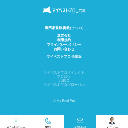
専門家登録·掲載について
運営会社
利用規約
プライバシーポリシー
お問い合わせ
マイベストプロ 全国版
マイベストプロダイレクト
プロ50＋
JIJICO
マイベストプログローバル
© My Best Pro
インタビュー
電話
お問合せ
メニュー