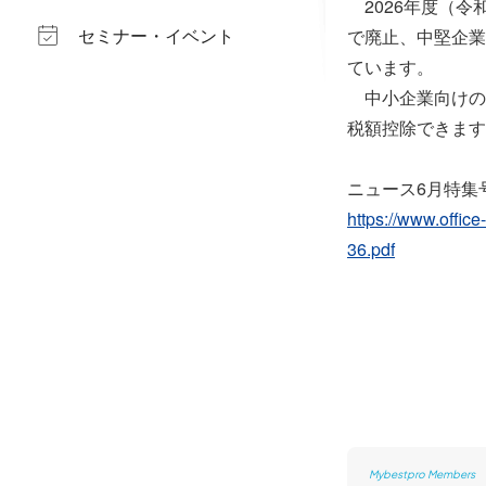
2026年度（令
セミナー・イベント
で廃止、中堅企業
ています。
中小企業向けの
税額控除できます
ニュース6月特集
https://www.offi
36.pdf
Mybestpro Members