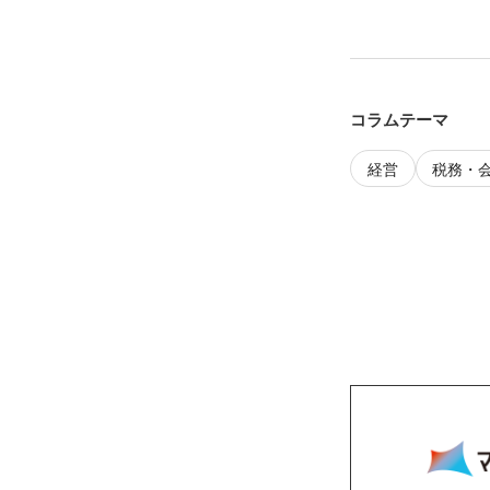
コラムテーマ
経営
税務・