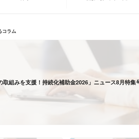
るコラム
の取組みを支援！持続化補助金2026」ニュース8月特集