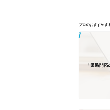
プロのおすすめす
「販路開拓