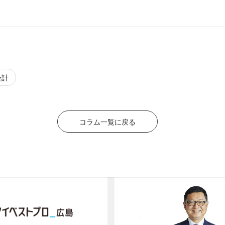
会計
コラム一覧に戻る