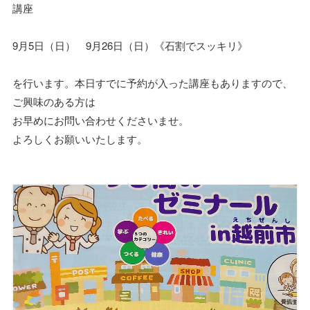
講座
9月5日（日） 9月26日（日）《石割でスッキリ》
を行います。本日すでに予約が入った講座もありますので、
ご興味のある方は
お早めにお問い合わせくださいませ。
よろしくお願いいたします。