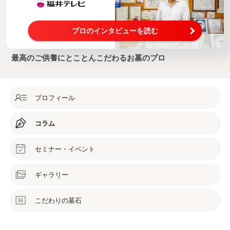
プロのインタビューを読む
最高のご供養にとことんこだわるお墓のプロ
プロフィール
コラム
セミナー・イベント
ギャラリー
こだわりの墓石