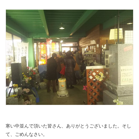
寒い中並んで頂いた皆さん、ありがとうございました。そし
て、ごめんなさい。