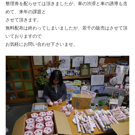
整理券を配らせては頂きましたが、車の渋滞と車の誘導も含
めて、来年の課題と
させて頂きます。
無料配布は終わってしまいましたが、若干の販売はさせて頂
いておりますので
お気軽にお問い合わせ下さいませ。