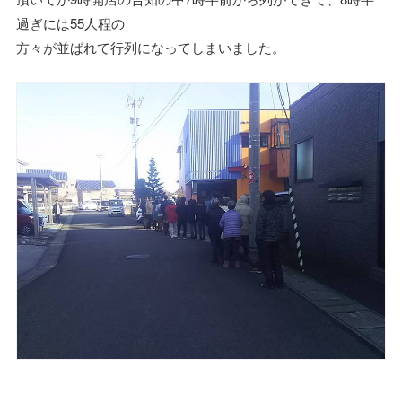
過ぎには55人程の
方々が並ばれて行列になってしまいました。