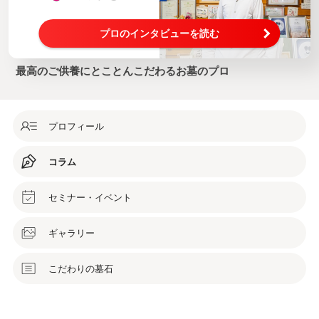
プロのインタビューを読む
最高のご供養にとことんこだわるお墓のプロ
プロフィール
コラム
セミナー・イベント
ギャラリー
こだわりの墓石