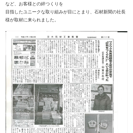
など、お客様との絆つくりを
目指したユニークな取り組みが目にとまり、石材新聞の社長
様が取材に来られました。