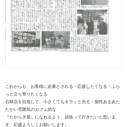
これからも、お客様に必要とされる・応援したくなる・ふら
っと立ち寄りたくなる
石材店を目指して、小さくてもキラッと光る・個性あるあた
たかい雰囲気のカフェ的な
『たからぎ屋』になれるよう、頑張って行きたいと思いま
す。応援よろしくお願いします。