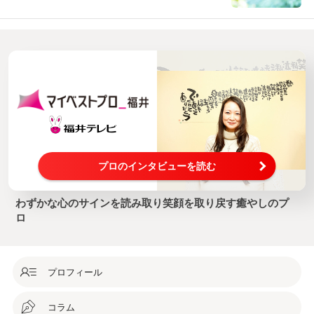
ングし、いろんなケースを解決に導きますまずは、お電
話でもメールでもお問合せくださいねお近くであれば、
癒しのサロンにてセッ...
プロのインタビューを読む
わずかな心のサインを読み取り笑顔を取り戻す癒やしのプ
ロ
プロフィール
コラム