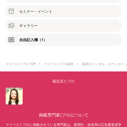
セミナー・イベント
ギャラリー
自由記入欄（1）
マイベストプロ TOP
マイベストプロ福井
福井のメンタル・カウンセリ
最近見たプロ
掲載専門家(プロ)について
マイベストプロに掲載されている専門家は、新聞社・放送局の広告審査基準