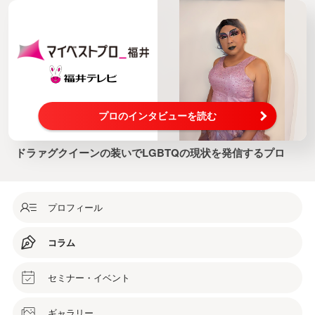
プロのインタビューを読む
ドラァグクイーンの装いでLGBTQの現状を発信するプロ
プロフィール
コラム
セミナー・イベント
ギャラリー