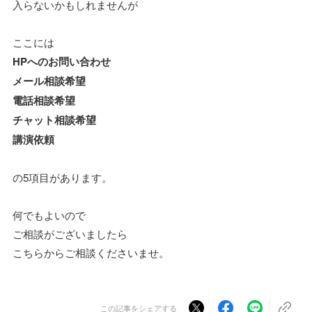
入らないかもしれませんが
ここには
HPへのお問い合わせ
メール相談希望
電話相談希望
チャット相談希望
講演依頼
の5項目があります。
何でもよいので
ご相談がございましたら
こちらからご相談くださいませ。
この記事をシェアする