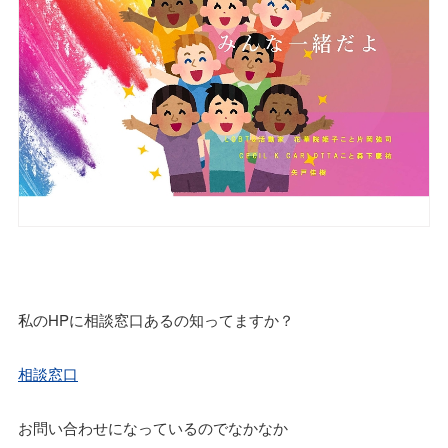
私のHPに相談窓口あるの知ってますか？
相談窓口
お問い合わせになっているのでなかなか