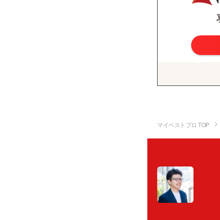
マイベストプロ TOP