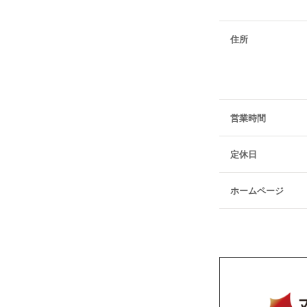
住所
営業時間
定休日
ホームページ