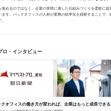
を進めるのではなく、企業の実情に適した仕組みづくりを柔軟に提
います。バックオフィスの人材が業務の効率化を経験することで、
す。
プロ・インタビュー
ックオフィスの働き方が変われば、企業はもっと成長できる