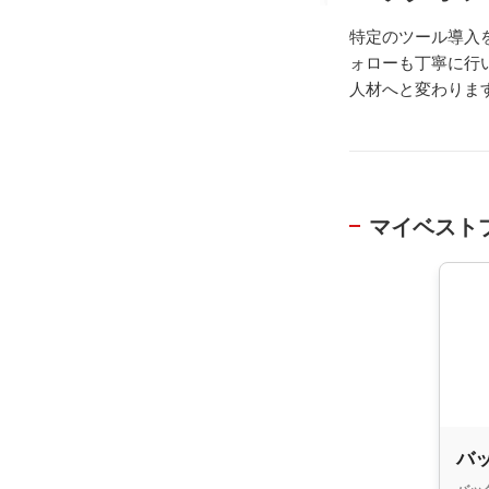
特定のツール導入
ォローも丁寧に行
人材へと変わりま
マイベスト
バ