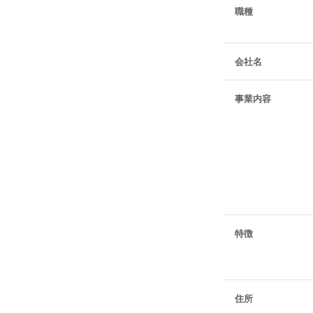
職種
会社名
事業内容
特徴
住所