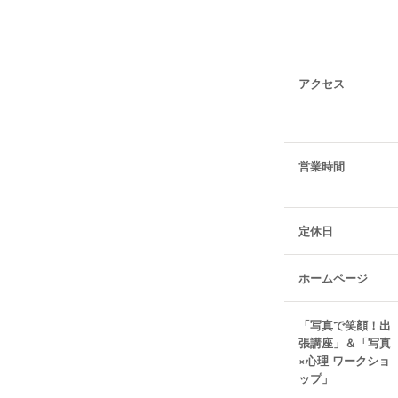
アクセス
営業時間
定休日
ホームページ
「写真で笑顔！出
張講座」＆「写真
×心理 ワークショ
ップ」