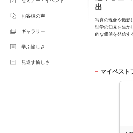
セミナー・イベント
出
お客様の声
写真の現像や撮影
理学の知見を生か
ギャラリー
的な価値を発信す
学ぶ愉しさ
見返す愉しさ
マイベスト