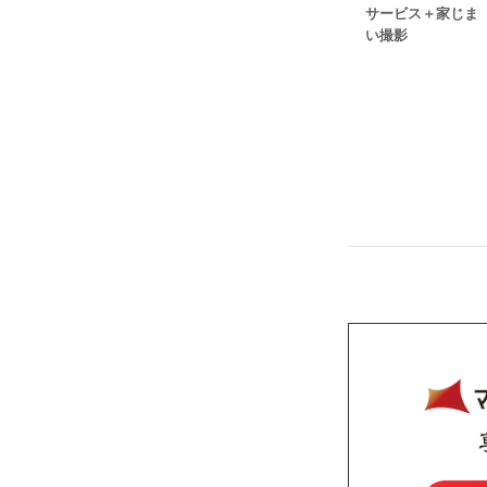
サービス＋家じま
い撮影