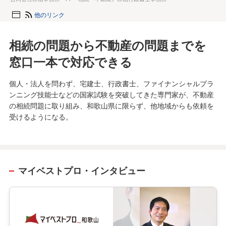
他のリンク
相続の問題から不動産の問題までを
窓口一本で対応できる
個人・法人を問わず、宅建士、行政書士、ファイナンシャルプラ
ンニング技能士などの国家試験を突破してきた専門家が、不動産
の相続問題に取り組み、和歌山県に限らず、他地域からも依頼を
受けるようになる。
マイベストプロ・インタビュー