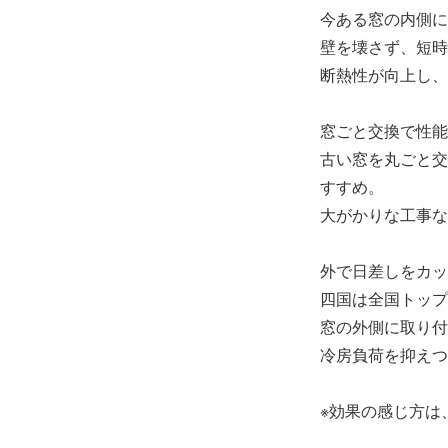
今ある窓の内側に
壁を壊さず、短時
断熱性が向上し、
窓ごと交換で性能
古い窓を丸ごと交
すすめ。
大がかりな工事な
外で日差しをカッ
四国は全国トップ
窓の外側に取り付
冷房負荷を抑えつ
※効果の感じ方は