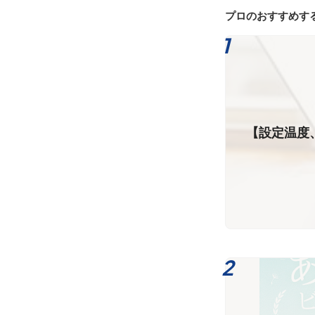
プロのおすすめす
【設定温度