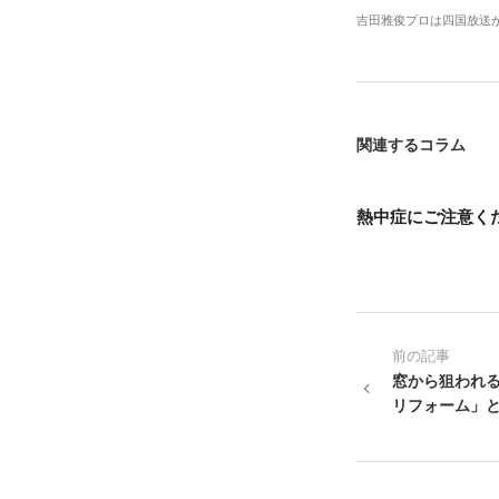
吉田雅俊プロは四国放送
関連するコラム
熱中症にご注意く
前の記事
窓から狙われる
リフォーム」