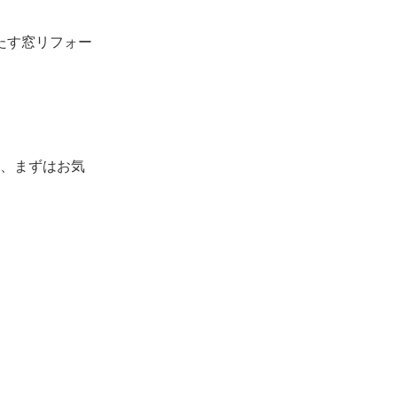
たす窓リフォー
、まずはお気