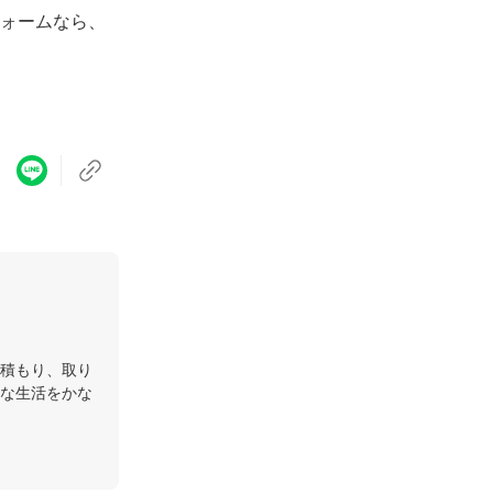
ォームなら、
積もり、取り
な生活をかな