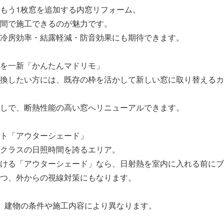
もう1枚窓を追加する内窓リフォーム。
間で施工できるのが魅力です。
冷房効率・結露軽減・防音効果にも期待できます。
を一新「かんたんマドリモ」
換したい方には、既存の枠を活かして新しい窓に取り替えるカ
しで、断熱性能の高い窓へリニューアルできます。
ト「アウターシェード」
クラスの日照時間を誇るエリア。
ける「アウターシェード」なら、日射熱を室内に入れる前にブ
つ、外からの視線対策にもなります。
、建物の条件や施工内容により異なります。