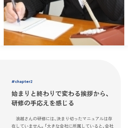
#chapter2
始まりと終わりで変わる挨拶から、
研修の手応えを感じる
浪越さんの研修には、決まり切ったマニュアルは存
在していません。「大きな会社に所属していると、会社