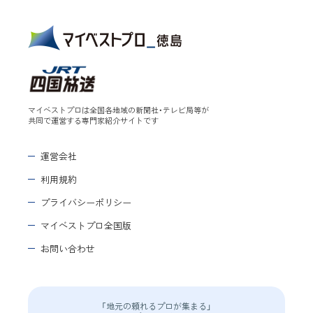
マイベストプロは全国各地域の新聞社・テレビ局等が
共同で運営する専門家紹介サイトです
運営会社
利用規約
プライバシーポリシー
マイベストプロ全国版
お問い合わせ
「地元の頼れるプロが集まる」