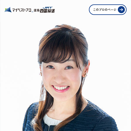
PROFE
このプロのページ
STORI