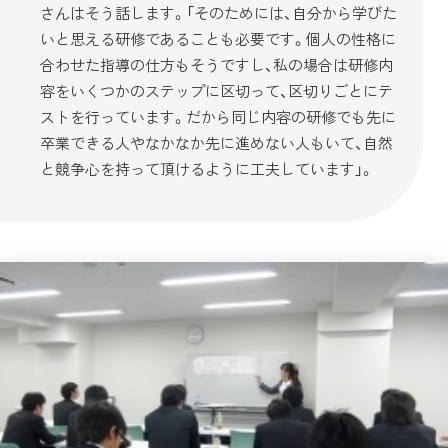
さんはそう話します。「そのためには、自分から学びた
いと思える研修であることも必要です。個人の性格に
合わせた指導の仕方もそうですし、私の場合は研修内
容をいくつかのステップに区切って、区切りごとにテ
ストを行っています。だから同じ内容の研修でも先に
卒業できる人やなかなか先に進めない人もいて、自然
と競争心を持って頂けるように工夫しています」。