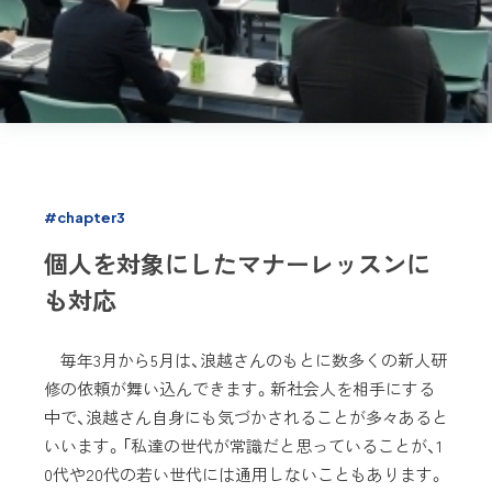
#chapter3
個人を対象にしたマナーレッスンに
も対応
毎年3月から5月は、浪越さんのもとに数多くの新人研
修の依頼が舞い込んできます。新社会人を相手にする
中で、浪越さん自身にも気づかされることが多々あると
いいます。「私達の世代が常識だと思っていることが、1
0代や20代の若い世代には通用しないこともあります。