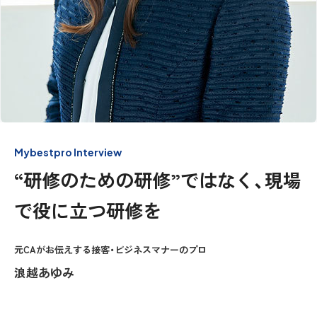
Mybestpro Interview
“研修のための研修”ではなく、現場
で役に立つ研修を
元CAがお伝えする接客・ビジネスマナーのプロ
浪越あゆみ