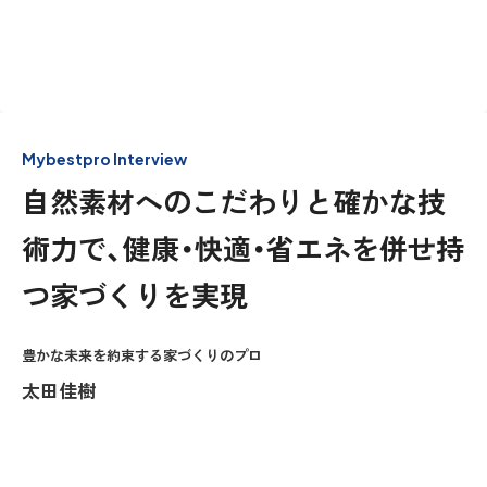
Mybestpro Interview
自然素材へのこだわりと確かな技
術力で、健康・快適・省エネを併せ持
つ家づくりを実現
豊かな未来を約束する家づくりのプロ
太田佳樹