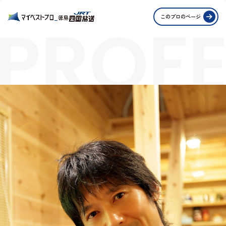
PROFE
このプロのページ
STORI