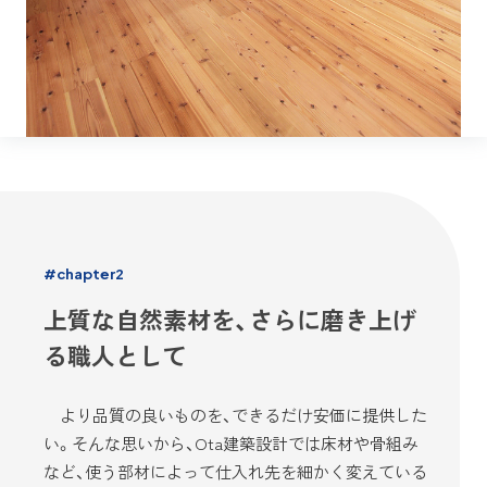
#chapter2
上質な自然素材を、さらに磨き上げ
る職人として
より品質の良いものを、できるだけ安価に提供した
い。そんな思いから、Ota建築設計では床材や骨組み
など、使う部材によって仕入れ先を細かく変えている