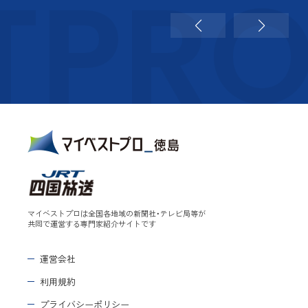
TPR
マイベストプロは全国各地域の新聞社・テレビ局等が
共同で運営する専門家紹介サイトです
運営会社
利用規約
プライバシーポリシー