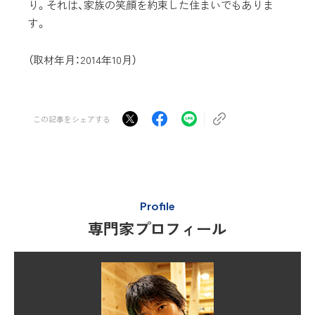
り。それは、家族の笑顔を約束した住まいでもありま
す。
（取材年月：2014年10月）
この記事をシェアする
Profile
専門家プロフィール