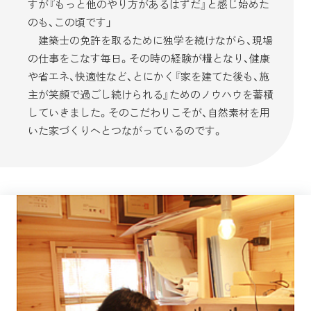
すが『もっと他のやり方があるはずだ』と感じ始めた
のも、この頃です」
建築士の免許を取るために独学を続けながら、現場
の仕事をこなす毎日。その時の経験が糧となり、健康
や省エネ、快適性など、とにかく『家を建てた後も、施
主が笑顔で過ごし続けられる』ためのノウハウを蓄積
していきました。そのこだわりこそが、自然素材を用
いた家づくりへとつながっているのです。