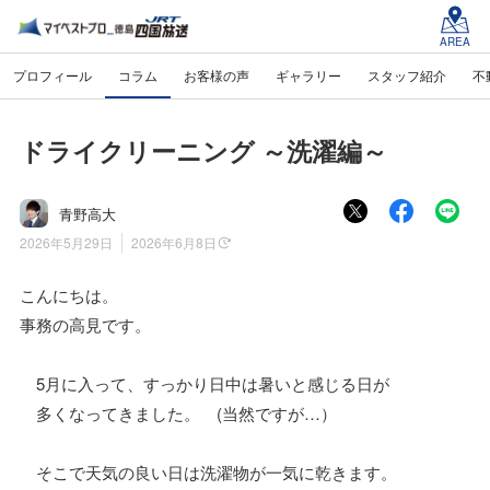
AREA
プロフィール
コラム
お客様の声
ギャラリー
スタッフ紹介
不
ドライクリーニング ～洗濯編～
青野高大
2026年5月29日
2026年6月8日
こんにちは。
事務の高見です。
5月に入って、すっかり日中は暑いと感じる日が
多くなってきました。 (当然ですが…）
そこで天気の良い日は洗濯物が一気に乾きます。