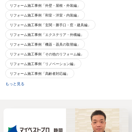
リフォーム施工事例「外壁・屋根・外装編」
リフォーム施工事例「和室・洋室・内装編」
リフォーム施工事例「玄関・勝手口・窓・建具編」
リフォーム施工事例「エクステリア・外構編」
リフォーム施工事例「機器・器具の取替編」
リフォーム施工事例「その他のリフォーム編」
リフォーム施工事例「リノベーション編」
リフォーム施工事例「高齢者対応編」
もっと見る