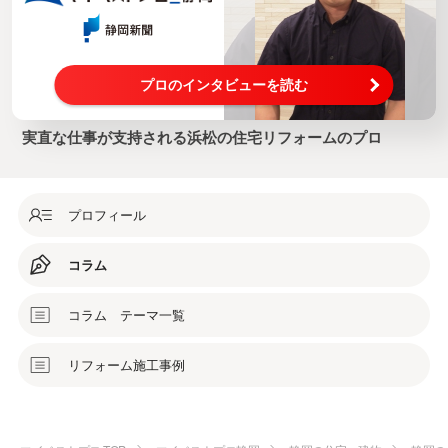
プロのインタビューを読む
実直な仕事が支持される浜松の住宅リフォームのプロ
プロフィール
コラム
コラム テーマ一覧
リフォーム施工事例