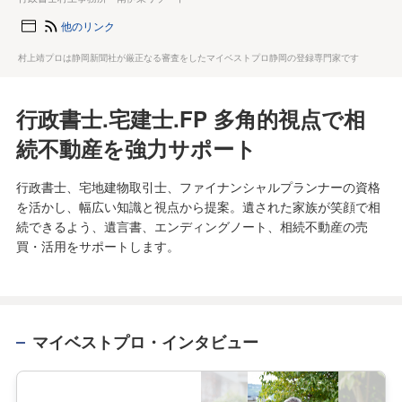
他のリンク
村上靖プロは静岡新聞社が厳正なる審査をしたマイベストプロ静岡の登録専門家です
行政書士.宅建士.FP 多角的視点で相
続不動産を強力サポート
行政書士、宅地建物取引士、ファイナンシャルプランナーの資格
を活かし、幅広い知識と視点から提案。遺された家族が笑顔で相
続できるよう、遺言書、エンディングノート、相続不動産の売
買・活用をサポートします。
マイベストプロ・インタビュー