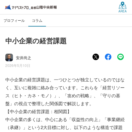
AREA
プロフィール
コラム
中小企業の経営課題
安井尚之
2026年5月10日
中小企業の経営課題は、一つひとつが独立しているのではな
く、互いに複雑に絡み合っています。これらを「経営リソー
ス（ヒト・カネ・モノ）」、「攻めの戦略」、「守りの基
盤」の視点で整理した関係図で解説します。
【中小企業の経営課題：相関図】
中小企業の多くは、中心にある「収益性の向上」「事業継続
（承継）」という2大目標に対し、以下のような構造で課題