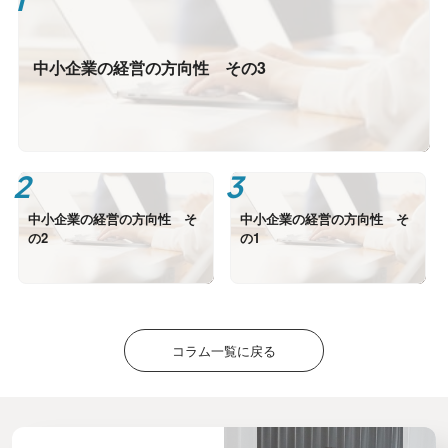
中小企業の経営の方向性 その3
中小企業の経営の方向性 そ
中小企業の経営の方向性 そ
の2
の1
コラム一覧に戻る