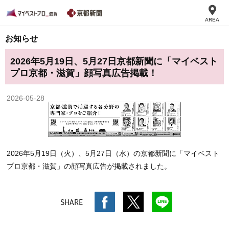
AREA
お知らせ
2026年5月19日、5月27日京都新聞に「マイベスト
プロ京都・滋賀」顔写真広告掲載！
2026-05-28
2026年5月19日（火）、5月27日（水）の京都新聞に「マイベスト
プロ京都・滋賀」の顔写真広告が掲載されました。
SHARE