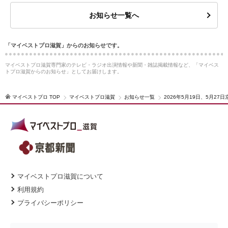
お知らせ一覧へ
「マイベストプロ滋賀」からのお知らせです。
マイベストプロ滋賀専門家のテレビ・ラジオ出演情報や新聞・雑誌掲載情報など、「マイベス
トプロ滋賀からのお知らせ」としてお届けします。
マイベストプロ TOP
マイベストプロ滋賀
お知らせ一覧
2026年5月19日、5月
マイベストプロ滋賀について
利用規約
プライバシーポリシー