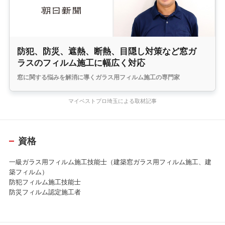
防犯、防災、遮熱、断熱、目隠し対策など窓ガ
ラスのフィルム施工に幅広く対応
窓に関する悩みを解消に導くガラス用フィルム施工の専門家
マイベストプロ埼玉による取材記事
資格
一級ガラス用フィルム施工技能士（建築窓ガラス用フィルム施工、建
築フィルム）
防犯フィルム施工技能士
防災フィルム認定施工者