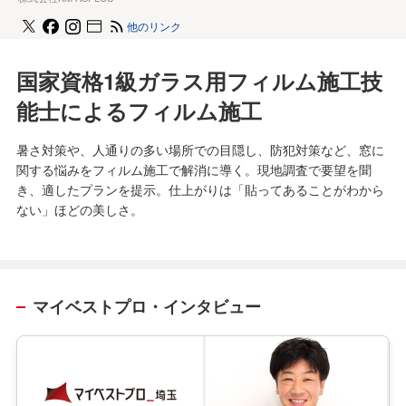
他のリンク
国家資格1級ガラス用フィルム施工技
能士によるフィルム施工
暑さ対策や、人通りの多い場所での目隠し、防犯対策など、窓に
関する悩みをフィルム施工で解消に導く。現地調査で要望を聞
き、適したプランを提示。仕上がりは「貼ってあることがわから
ない」ほどの美しさ。
マイベストプロ・インタビュー