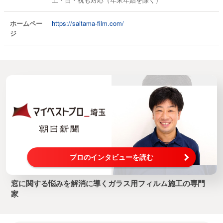
ホームペー
https://saitama-film.com/
ジ
プロのインタビューを読む
窓に関する悩みを解消に導くガラス用フィルム施工の専門
家