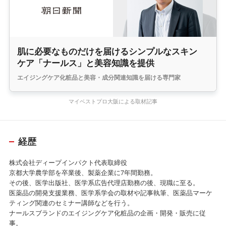
肌に必要なものだけを届けるシンプルなスキン
ケア「ナールス」と美容知識を提供
エイジングケア化粧品と美容・成分関連知識を届ける専門家
マイベストプロ大阪による取材記事
経歴
株式会社ディープインパクト代表取締役
京都大学農学部を卒業後、製薬企業に7年間勤務。
その後、医学出版社、医学系広告代理店勤務の後、現職に至る。
医薬品の開発支援業務、医学系学会の取材や記事執筆、医薬品マーケ
ティング関連のセミナー講師などを行う。
ナールスブランドのエイジングケア化粧品の企画・開発・販売に従
事。