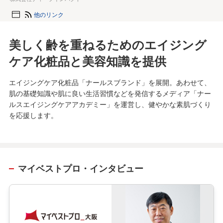
他のリンク
美しく齢を重ねるためのエイジング
ケア化粧品と美容知識を提供
エイジングケア化粧品「ナールスブランド」を展開。あわせて、
肌の基礎知識や肌に良い生活習慣などを発信するメディア「ナー
ルスエイジングケアアカデミー」を運営し、健やかな素肌づくり
を応援します。
マイベストプロ・インタビュー