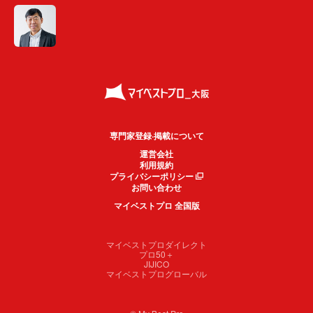
専門家登録·掲載について
運営会社
利用規約
プライバシーポリシー
お問い合わせ
マイベストプロ 全国版
マイベストプロダイレクト
プロ50＋
JIJICO
マイベストプログローバル