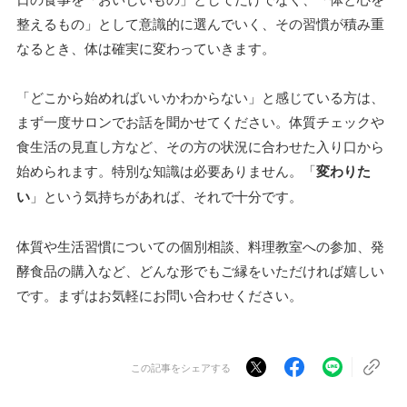
整えるもの」として意識的に選んでいく、その習慣が積み重
なるとき、体は確実に変わっていきます。
「どこから始めればいいかわからない」と感じている方は、
まず一度サロンでお話を聞かせてください。体質チェックや
食生活の見直し方など、その方の状況に合わせた入り口から
始められます。特別な知識は必要ありません。「
変わりた
い
」という気持ちがあれば、それで十分です。
体質や生活習慣についての個別相談、料理教室への参加、発
酵食品の購入など、どんな形でもご縁をいただければ嬉しい
です。まずはお気軽にお問い合わせください。
この記事をシェアする