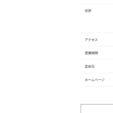
住所
アクセス
営業時間
定休日
ホームページ