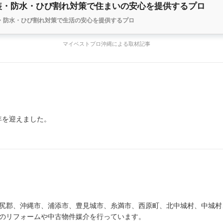
装・防水・ひび割れ対策で住まいの安心を提供するプロ
・防水・ひび割れ対策で生活の安心を提供するプロ
マイベストプロ沖縄による取材記事
周年を迎えました。
尻郡、沖縄市、浦添市、豊見城市、糸満市、西原町、北中城村、中城村
のリフォームや中古物件媒介を行っています。