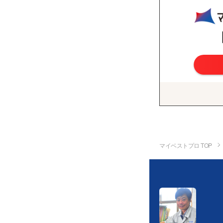
マイベストプロ TOP