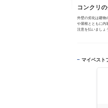
コンクリの
外壁の劣化は建物
や屋根とともに内
注意を払いましょ
マイベスト