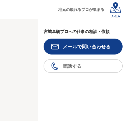
地元の頼れるプロが集まる
AREA
宮城卓朗プロへの仕事の相談・依頼
メールで問い合わせる
電話する