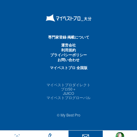
専門家登録·掲載について
運営会社
利用規約
プライバシーポリシー
お問い合わせ
マイベストプロ 全国版
マイベストプロダイレクト
プロ50＋
JIJICO
マイベストプログローバル
© My Best Pro