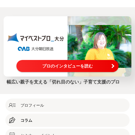
プロのインタビューを読む
幅広い親子を支える「切れ目のない」子育て支援のプロ
プロフィール
コラム