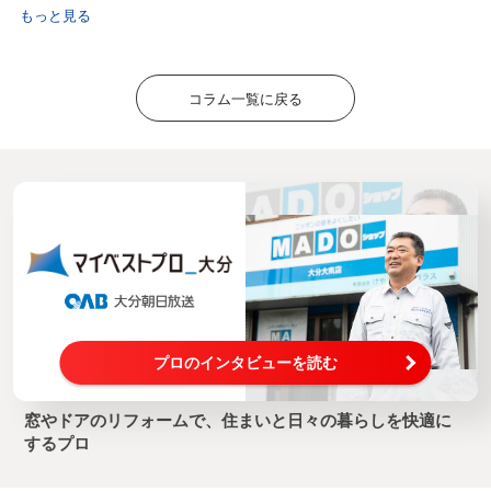
もっと見る
コラム一覧に戻る
プロのインタビューを読む
窓やドアのリフォームで、住まいと日々の暮らしを快適に
するプロ