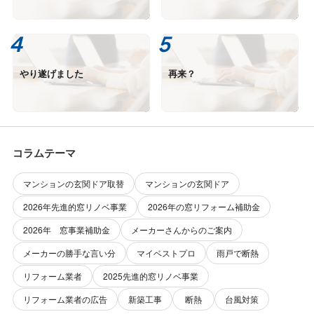
やり遂げました
再来？
コラムテーマ
マンションの玄関ドア取替
マンションの玄関ドア
2026年先進的窓リノベ事業
2026年の窓リフォーム補助金
2026年 窓事業補助金
メーカーさんからのご案内
メーカーの勝手な言い分
マイベストプロ
雨戸で断熱
リフォーム業者
2025先進的窓リノベ事業
リフォーム業者の広告
新築工事
断熱
台風対策