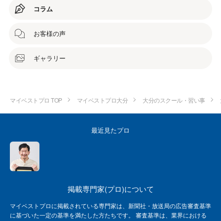
コラム
お客様の声
ギャラリー
マイベストプロ TOP
マイベストプロ大分
大分のスクール・習い事
最近見たプロ
掲載専門家(プロ)について
マイベストプロに掲載されている専門家は、新聞社・放送局の広告審査基準
に基づいた一定の基準を満たした方たちです。 審査基準は、業界における