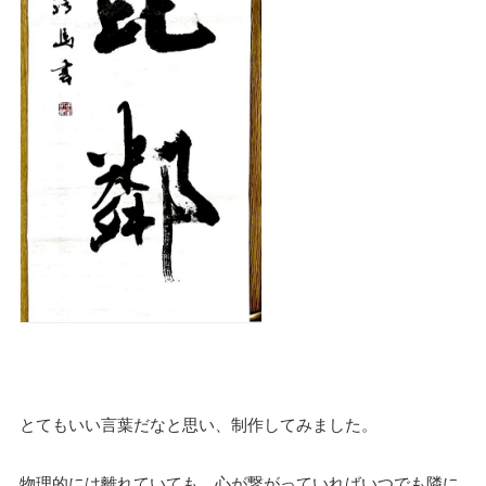
とてもいい言葉だなと思い、制作してみました。
物理的には離れていても、心が繋がっていればいつでも隣に