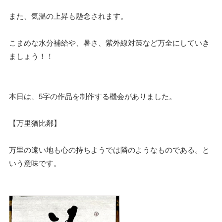
また、気温の上昇も懸念されます。
こまめな水分補給や、暑さ、紫外線対策など万全にしていき
ましょう！！
本日は、5字の作品を制作する機会がありました。
【万里猶比鄰】
万里の遠い地も心の持ちようでは隣のようなものである。と
いう意味です。