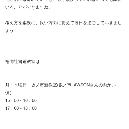
いることができますね。
考え方を柔軟に、良い方向に捉えて毎日を過ごしていきまし
ょう！
裕同社書道教室は、
月・木曜日 坂ノ市新教室(坂ノ市LAWSONさんの向かい
側）
15：50～16：50
17：00～18：00