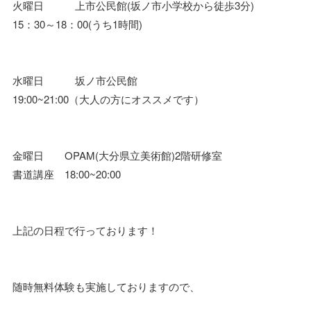
火曜日 上市公民館(坂ノ市小学校から徒歩3分)
15：30～18：00(うち1時間)
水曜日 坂ノ市公民館
19:00~21:00（大人の方にオススメです）
金曜日 OPAM(大分県立美術館)2階研修室
書道講座 18:00~20:00
上記の日程で行っております！
随時無料体験も実施しておりますので、