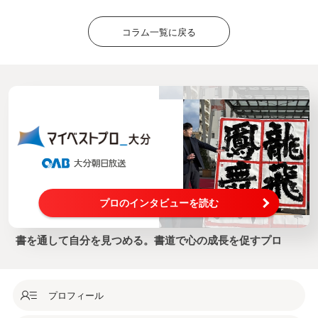
コラム一覧に戻る
プロのインタビューを読む
書を通して自分を見つめる。書道で心の成長を促すプロ
プロフィール