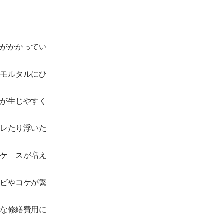
がかかってい
モルタルにひ
が生じやすく
レたり浮いた
ケースが増え
ビやコケが繁
な修繕費用に