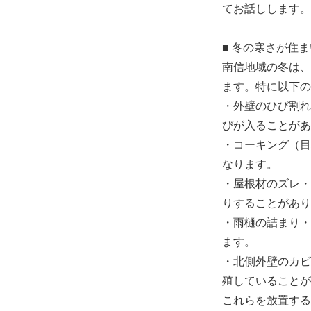
てお話しします。
■ 冬の寒さが住
南信地域の冬は、
ます。特に以下の
・外壁のひび割れ
びが入ることがあ
・コーキング（目
なります。
・屋根材のズレ・
りすることがあり
・雨樋の詰まり・
ます。
・北側外壁のカビ
殖していることが
これらを放置する