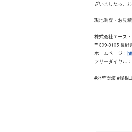
ざいましたら、お
現地調査・お見積
株式会社エース・
〒399-3105 
ホームページ：
ht
フリーダイヤル：012
#外壁塗装 #屋根