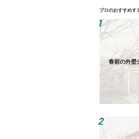
プロのおすすめす
春前の外壁