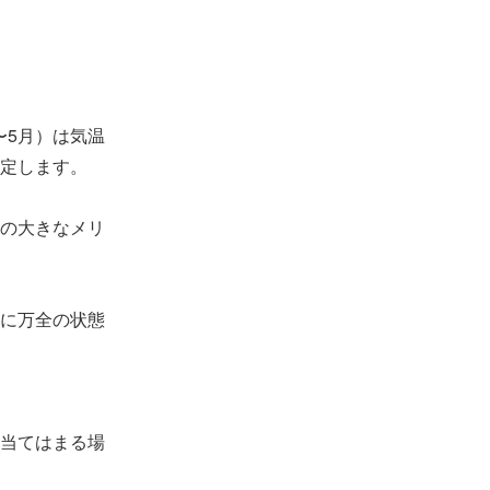
〜5月）は気温
定します。
の大きなメリ
に万全の状態
当てはまる場