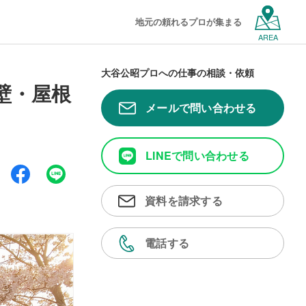
地元の頼れるプロが集まる
AREA
大谷公昭プロへの仕事の相談・依頼
壁・屋根
メールで問い合わせる
LINEで問い合わせる
資料を請求する
電話する