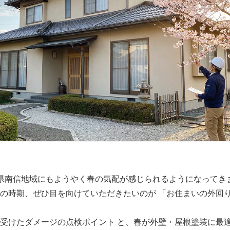
県南信地域にもようやく春の気配が感じられるようになってき
の時期、ぜひ目を向けていただきたいのが 「お住まいの外回り
受けたダメージの点検ポイント と、春が外壁・屋根塗装に最適