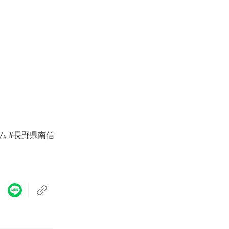
ム #長野県南信