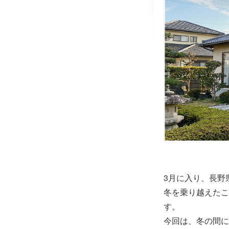
3月に入り、長野
冬を乗り越えたこ
す。
今回は、冬の間に