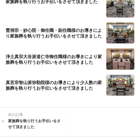
家族葬を執り行うお手伝いをさせて頂きました
曹洞宗・妙心院・御住職・副住職様のお導きによ
り家族葬を執り行うお手伝いをさせて頂きました
浄土真宗大谷派道仁寺御住職様のお導きにより家
族葬を執り行うお手伝いをさせて頂きました
真言宗智山派弥勒院様のお導きにより少人数の家
族葬を執り行うお手伝いをさせて頂きました
前の記事
家族葬を執り行うお手伝いをさ
せて頂きました