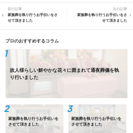
前の記事
次の記事
家族葬を執り行うお手伝いをさ
家族葬を執り行うお手伝いをさ
せて頂きました
せて頂きました
プロのおすすめするコラム
故人様らしい鮮やかな花々に囲まれて通夜葬儀を執
り行いました
家族葬を執り行うお手伝いを
家族葬を執り行うお手伝いを
させて頂きました
させて頂きました