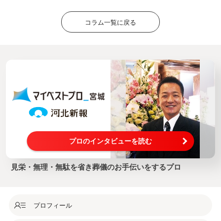
コラム一覧に戻る
プロのインタビューを読む
見栄・無理・無駄を省き葬儀のお手伝いをするプロ
プロフィール