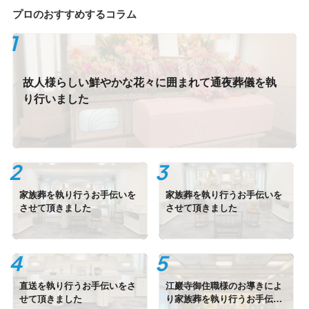
プロのおすすめするコラム
故人様らしい鮮やかな花々に囲まれて通夜葬儀を執
り行いました
家族葬を執り行うお手伝いを
家族葬を執り行うお手伝いを
させて頂きました
させて頂きました
直送を執り行うお手伝いをさ
江巖寺御住職様のお導きによ
せて頂きました
り家族葬を執り行うお手伝い