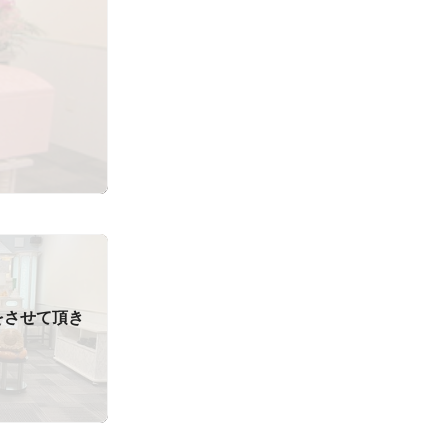
をさせて頂き