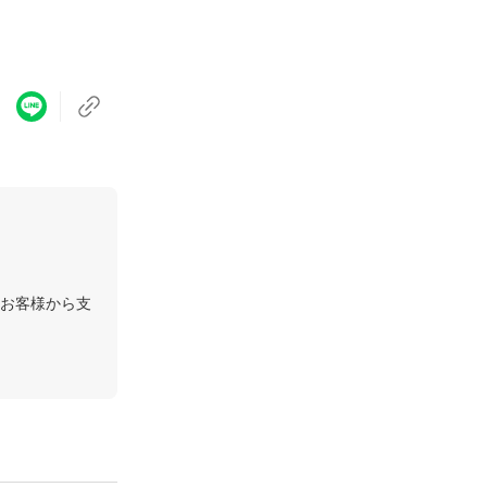
お客様から支