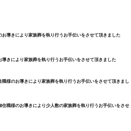
のお導きにより家族葬を執り行うお手伝いをさせて頂きました
お導きにより家族葬を執り行うお手伝いをさせて頂きました
住職様のお導きにより家族葬を執り行うお手伝いをさせて頂きまし
御住職様のお導きにより少人数の家族葬を執り行うお手伝いをさせ