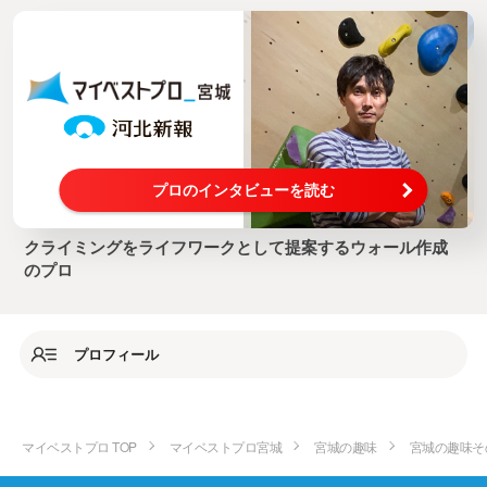
プロのインタビューを読む
クライミングをライフワークとして提案するウォール作成
のプロ
プロフィール
マイベストプロ TOP
マイベストプロ宮城
宮城の趣味
宮城の趣味そ