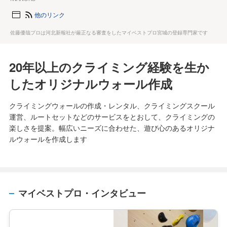
他のリンク
佐藤優哉プロは河北新報社が厳正なる審査をしたマイベストプロ宮城の登録専門家です
20年以上のクライミング経験を生か
したオリジナルウォール作成
クライミングウォールの作成・レンタル、クライミングスクール
運営、ルートセットなどのサービスをとおして、クライミングの
楽しさを提案。幅広いニーズに合わせた、遊び心のあるオリジナ
ルウォールを作成します
マイベストプロ・インタビュー