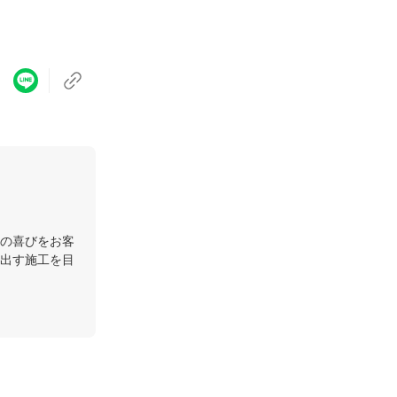
の喜びをお客
出す施工を目