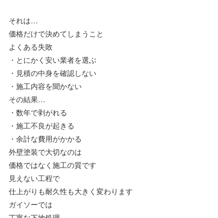
それは…
価格だけで決めてしまうこと
よくある失敗
・とにかく安い業者を選ぶ
・見積の中身を確認しない
・施工内容を聞かない
その結果…
・数年で剥がれる
・施工不良が起きる
・余計な費用がかかる
外壁塗装で大切なのは
価格ではなく施工の質です
見えない工程で
仕上がりも耐久性も大きく変わります
ガイソーでは
丁寧な下地処理