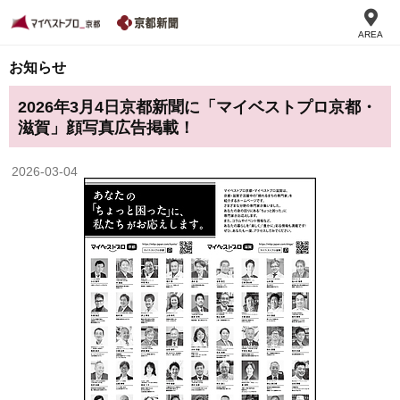
AREA
お知らせ
2026年3月4日京都新聞に「マイベストプロ京都・
滋賀」顔写真広告掲載！
2026-03-04