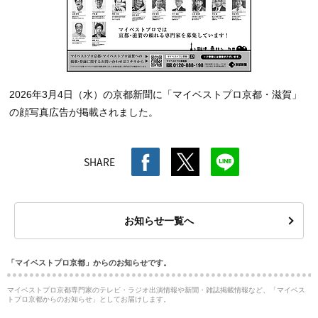
2026年3月4日（水）の京都新聞に「マイベストプロ京都・滋賀」
の顔写真広告が掲載されました。
SHARE
お知らせ一覧へ
「マイベストプロ京都」からのお知らせです。
マイベストプロ京都専門家のテレビ・ラジオ出演情報や新聞・雑誌掲載情報など、「マイベス
トプロ京都からのお知らせ」としてお届けします。