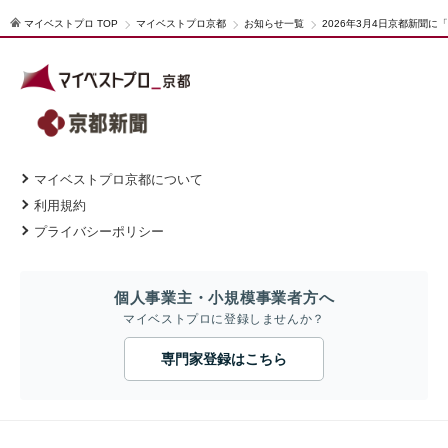
マイベストプロ TOP
マイベストプロ京都
お知らせ一覧
2026年3月4日京都新聞
マイベストプロ京都について
利用規約
プライバシーポリシー
個人事業主・小規模事業者方へ
マイベストプロに登録しませんか？
専門家登録はこちら