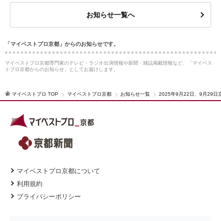
お知らせ一覧へ
「マイベストプロ京都」からのお知らせです。
マイベストプロ京都専門家のテレビ・ラジオ出演情報や新聞・雑誌掲載情報など、「マイベス
トプロ京都からのお知らせ」としてお届けします。
マイベストプロ TOP
マイベストプロ京都
お知らせ一覧
2025年9月22日、9月
マイベストプロ京都について
利用規約
プライバシーポリシー