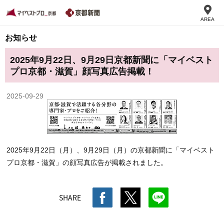
AREA
お知らせ
2025年9月22日、9月29日京都新聞に「マイベスト
プロ京都・滋賀」顔写真広告掲載！
2025-09-29
2025年9月22日（月）、9月29日（月）の京都新聞に「マイベスト
プロ京都・滋賀」の顔写真広告が掲載されました。
SHARE