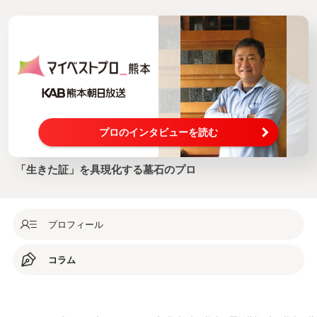
プロのインタビューを読む
「生きた証」を具現化する墓石のプロ
プロフィール
コラム