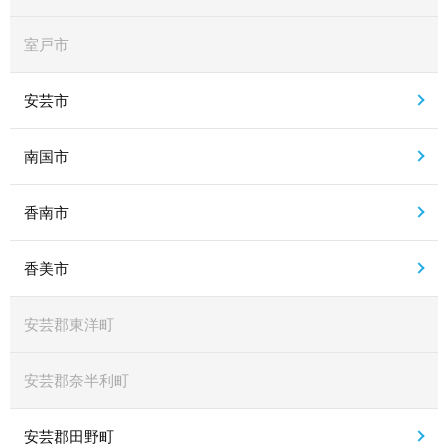
室戸市
安芸市
南国市
香南市
香美市
安芸郡東洋町
安芸郡奈半利町
安芸郡田野町