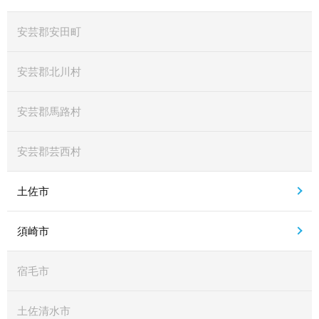
安芸郡安田町
安芸郡北川村
安芸郡馬路村
安芸郡芸西村
土佐市
須崎市
宿毛市
土佐清水市