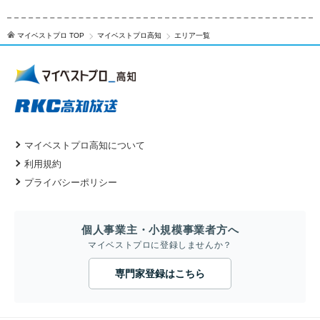
マイベストプロ TOP
マイベストプロ高知
エリア一覧
マイベストプロ高知について
利用規約
プライバシーポリシー
個人事業主・小規模事業者方へ
マイベストプロに登録しませんか？
専門家登録はこちら