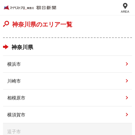
AREA
神奈川県のエリア一覧
神奈川県
横浜市
川崎市
相模原市
横須賀市
逗子市