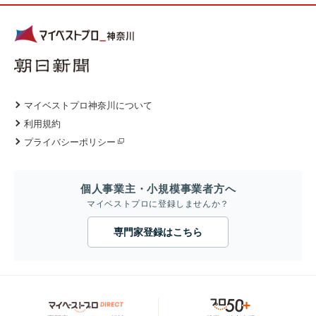
マイベストプロ神奈川について
利用規約
プライバシーポリシー
個人事業主・小規模事業者方へ
マイベストプロに登録しませんか？
専門家登録はこちら