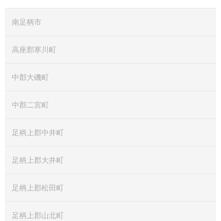
南足柄市
高座郡寒川町
中郡大磯町
中郡二宮町
足柄上郡中井町
足柄上郡大井町
足柄上郡松田町
足柄上郡山北町