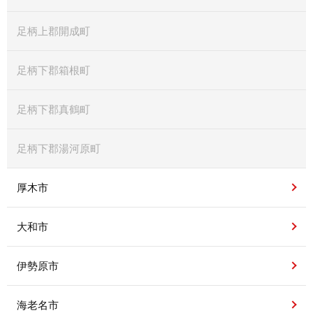
足柄上郡開成町
足柄下郡箱根町
足柄下郡真鶴町
足柄下郡湯河原町
厚木市
大和市
伊勢原市
海老名市