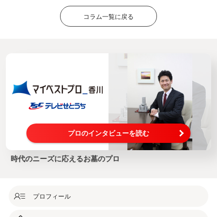
コラム一覧に戻る
プロのインタビューを読む
時代のニーズに応えるお墓のプロ
プロフィール