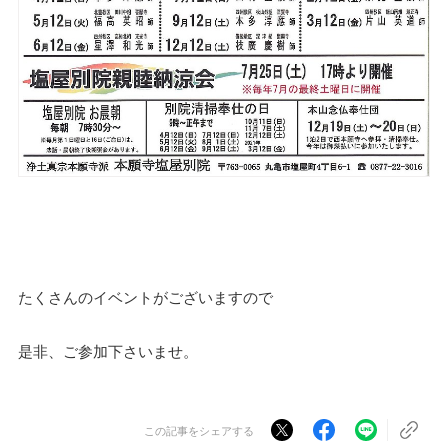
たくさんのイベントがございますので
是非、ご参加下さいませ。
この記事をシェアする