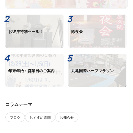
お彼岸特別セール！
除夜会
年末年始：営業日のご案内
丸亀国際ハーフマラソン
コラムテーマ
ブログ
おすすめ霊園
お知らせ