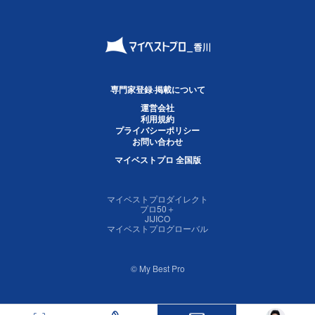
専門家登録·掲載について
運営会社
利用規約
プライバシーポリシー
お問い合わせ
マイベストプロ 全国版
マイベストプロダイレクト
プロ50＋
JIJICO
マイベストプログローバル
© My Best Pro