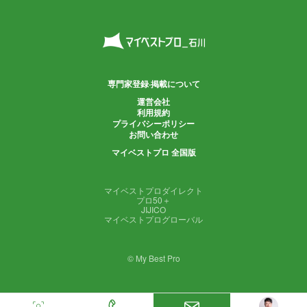
専門家登録·掲載について
運営会社
利用規約
プライバシーポリシー
お問い合わせ
マイベストプロ 全国版
マイベストプロダイレクト
プロ50＋
JIJICO
マイベストプログローバル
© My Best Pro