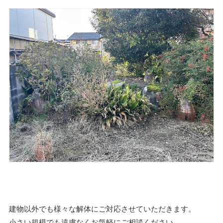
建物以外でも様々な解体にご対応させていただきます。
小さい規模でも遠慮なくお気軽にご相談ください。