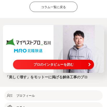
コラム一覧に戻る
プロのインタビューを読む
「美しく壊す」をモットーに掲げる解体工事のプロ
プロフィール