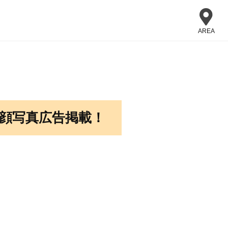
AREA
」顔写真広告掲載！