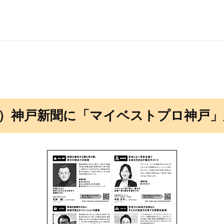
（水）神戸新聞に「マイベストプロ神戸