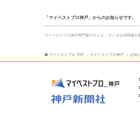
「マイベストプロ神戸」からのお知らせです。
マイベストプロ神戸専門家のテレビ・ラジオ出演情報や
マイベストプロ TOP
マイベストプロ神戸
お知