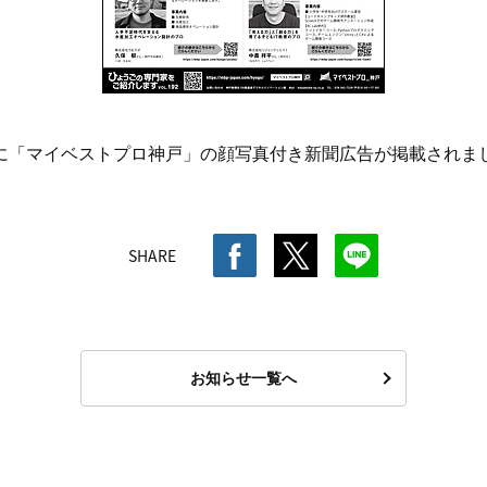
新聞に「マイベストプロ神戸」の顔写真付き新聞広告が掲載されま
SHARE
お知らせ一覧へ