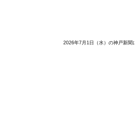
2026年7月1日（水）の神戸