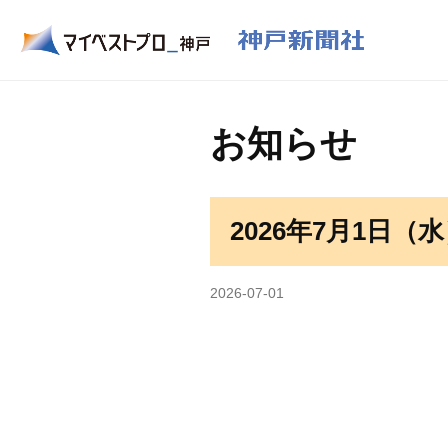
お知らせ
2026年7月1日
2026-07-01