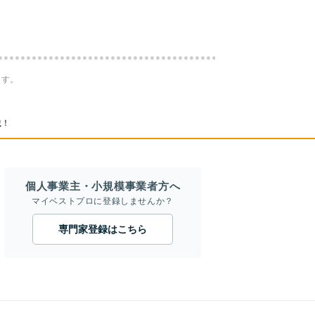
ます。
載！
個人事業主・小規模事業者方へ
マイベストプロに登録しませんか？
専門家登録はこちら